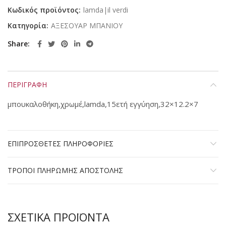
Κωδικός προϊόντος:
lamda|il verdi
Κατηγορία:
ΑΞΕΣΟΥΑΡ ΜΠΑΝΙΟΥ
Share
ΠΕΡΙΓΡΑΦΗ
μπουκαλοθήκη,χρωμέ,lamda,15ετή εγγύηση,32×12.2×7
ΕΠΙΠΡΟΣΘΕΤΕΣ ΠΛΗΡΟΦΟΡΙΕΣ
ΤΡΟΠΟΙ ΠΛΗΡΩΜΗΣ ΑΠΟΣΤΟΛΗΣ
ΣΧΕΤΙΚΑ ΠΡΟΪΟΝΤΑ