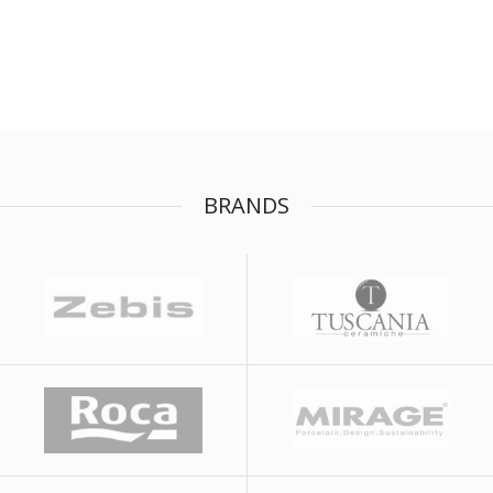
BRANDS