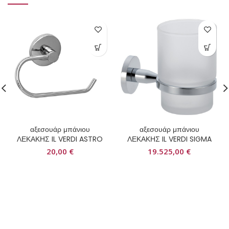
αξεσουάρ μπάνιου
αξεσουάρ μπάνιου
ΛΕΚΑΚΗΣ IL VERDI ASTRO
ΛΕΚΑΚΗΣ IL VERDI SIGMA
20,00
€
19.525,00
€