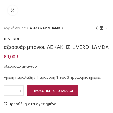
Κάντε κλικ για μεγέθυνση
Αρχική σελίδα
ΑΞΕΣΟΥΑΡ ΜΠΑΝΙΟΥ
IL VERDI
αξεσουάρ μπάνιου ΛΕΚΑΚΗΣ IL VERDI LAMDA
80,00
€
αξεσουάρ μπάνιου
Άμεση παραλαβή / Παράδοση 1 έως 3 εργάσιμες ημέρες
ΠΡΟΣΘΗΚΗ ΣΤΟ ΚΑΛΑΘΙ
Προσθήκη στα αγαπημένα