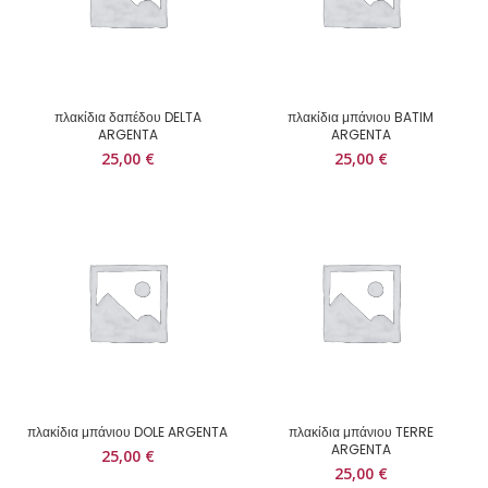
πλακίδια δαπέδου DELTA
πλακίδια μπάνιου BATIM
ARGENTA
ARGENTA
25,00
€
25,00
€
πλακίδια μπάνιου DOLE ARGENTA
πλακίδια μπάνιου TERRE
ARGENTA
25,00
€
25,00
€