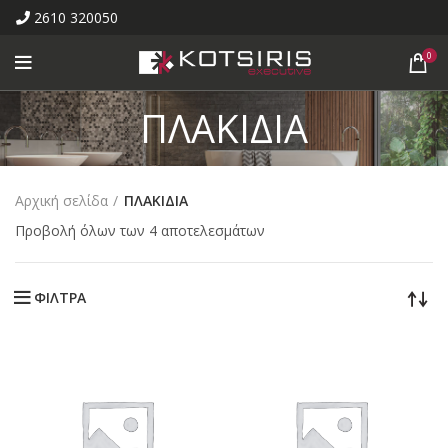
2610 320050
0
ΠΛΑΚΙΔΙΑ
Αρχική σελίδα
ΠΛΑΚΙΔΙΑ
Προβολή όλων των 4 αποτελεσμάτων
ΦΙΛΤΡΑ