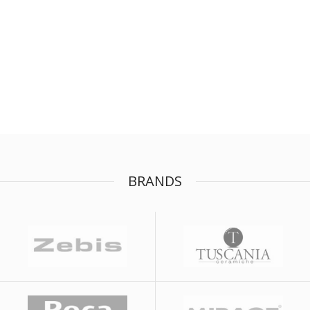
BRANDS