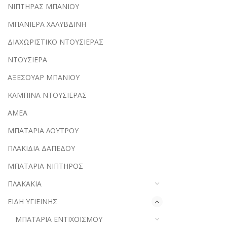
ΝΙΠΤΗΡΑΣ ΜΠΑΝΙΟΥ
ΜΠΑΝΙΕΡΑ ΧΑΛΥΒΔΙΝΗ
ΔΙΑΧΩΡΙΣΤΙΚΟ ΝΤΟΥΣΙΕΡΑΣ
ΝΤΟΥΣΙΕΡΑ
ΑΞΕΣΟΥΑΡ ΜΠΑΝΙΟΥ
ΚΑΜΠΙΝΑ ΝΤΟΥΣΙΕΡΑΣ
ΑΜΕΑ
ΜΠΑΤΑΡΙΑ ΛΟΥΤΡΟΥ
ΠΛΑΚΙΔΙΑ ΔΑΠΕΔΟΥ
ΜΠΑΤΑΡΙΑ ΝΙΠΤΗΡΟΣ
ΠΛΑΚΑΚΙΑ
ΕΙΔΗ ΥΓΙΕΙΝΗΣ
ΜΠΑΤΑΡΙΑ ΕΝΤΙΧΟΙΣΜΟΥ