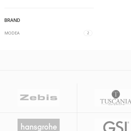
BRAND
MODEA
2