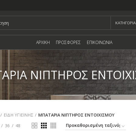
KΑΤΗΓΟΡΙΑ
ΑΡΧΙΚΗ
ΠΡΟΣΦΟΡΕΣ
ΕΠΙΚΟΙΝΩΝΙΑ
ΑΡΙΑ ΝΙΠΤΗΡΟΣ ΕΝΤΟΙΧ
ΕΙΔΗ ΥΓΙΕΙΝΗΣ
ΜΠΑΤΑΡΙΑ ΝΙΠΤΗΡΟΣ ΕΝΤΟΙΧΙΣΜΟΥ
36
48