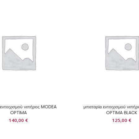
 εντοιχισμού νιπήρος MODEA
μπαταρία εντοιχισμού νιπ
OPTIMA
OPTIMA ΒLACK
140,00
€
125,00
€