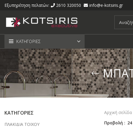
Εξυπηρέτηση πελατών:
2610 320050
info@e-kotsiris.gr
ΚΑΤΗΓΟΡΙΕΣ
ΜΠΑΤ
ΚΑΤΗΓΟΡΙΕΣ
Αρχική σελίδα
Προβολή
24
ΠΛΑΚΙΔΙΑ ΤΟΙΧΟΥ