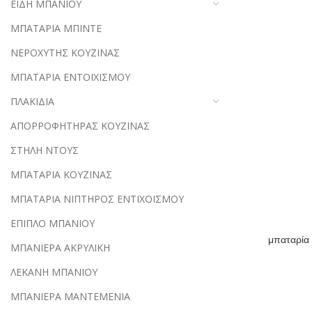
ΕΙΔΗ ΜΠΑΝΙΟΥ
ΜΠΑΤΑΡΙΑ ΜΠΙΝΤΕ
ΝΕΡΟΧΥΤΗΣ ΚΟΥΖΙΝΑΣ
ΜΠΑΤΑΡΙΑ ΕΝΤΟΙΧΙΣΜΟΥ
ΠΛΑΚΙΔΙΑ
ΑΠΟΡΡΟΦΗΤΗΡΑΣ ΚΟΥΖΙΝΑΣ
ΣΤΗΛΗ ΝΤΟΥΣ
ΜΠΑΤΑΡΙΑ ΚΟΥΖΙΝΑΣ
ΜΠΑΤΑΡΙΑ ΝΙΠΤΗΡΟΣ ΕΝΤΙΧΟΙΣΜΟΥ
ΕΠΙΠΛΟ ΜΠΑΝΙΟΥ
μπαταρία
ΜΠΑΝΙΕΡΑ ΑΚΡΥΛΙΚΗ
ΛΕΚΑΝΗ ΜΠΑΝΙΟΥ
ΜΠΑΝΙΕΡΑ ΜΑΝΤΕΜΕΝΙΑ