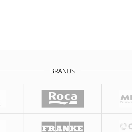
BRANDS