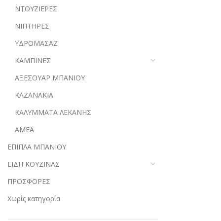
ΝΤΟΥΖΙΕΡΕΣ
ΝΙΠΤΗΡΕΣ
ΥΔΡΟΜΑΣΑΖ
ΚΑΜΠΙΝΕΣ
ΑΞΕΣΟΥΑΡ ΜΠΑΝΙΟΥ
ΚΑΖΑΝΑΚΙΑ
ΚΑΛΥΜΜΑΤΑ ΛΕΚΑΝΗΣ
ΑΜΕΑ
ΕΠΙΠΛΑ ΜΠΑΝΙΟΥ
ΕΙΔΗ ΚΟΥΖΙΝΑΣ
ΠΡΟΣΦΟΡΕΣ
Χωρίς κατηγορία