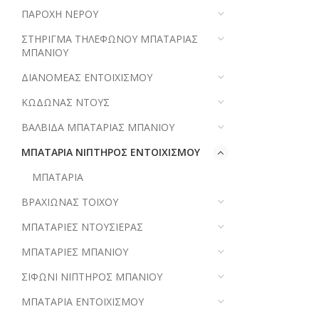
ΠΑΡΟΧΗ ΝΕΡΟΥ
ΣΤΗΡΙΓΜΑ ΤΗΛΕΦΩΝΟΥ ΜΠΑΤΑΡΙΑΣ
ΜΠΑΝΙΟΥ
ΔΙΑΝΟΜΕΑΣ ΕΝΤΟΙΧΙΣΜΟΥ
ΚΩΔΩΝΑΣ ΝΤΟΥΣ
ΒΑΛΒΙΔΑ ΜΠΑΤΑΡΙΑΣ ΜΠΑΝΙΟΥ
ΜΠΑΤΑΡΙΑ ΝΙΠΤΗΡΟΣ ΕΝΤΟΙΧΙΣΜΟΥ
ΜΠΑΤΑΡΙΑ
ΒΡΑΧΙΩΝΑΣ ΤΟΙΧΟΥ
ΜΠΑΤΑΡΙΕΣ ΝΤΟΥΣΙΕΡΑΣ
ΜΠΑΤΑΡΙΕΣ ΜΠΑΝΙΟΥ
ΣΙΦΩΝΙ ΝΙΠΤΗΡΟΣ ΜΠΑΝΙΟΥ
ΜΠΑΤΑΡΙΑ ΕΝΤΟΙΧΙΣΜΟΥ