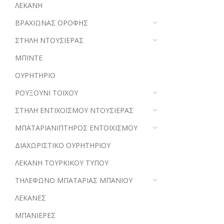
ΛΕΚΑΝΗ
ΒΡΑΧΙΩΝΑΣ ΟΡΟΦΗΣ
ΣΤΗΛΗ ΝΤΟΥΣΙΕΡΑΣ
ΜΠΙΝΤΕ
ΟΥΡΗΤΗΡΙΟ
ΡΟΥΞΟΥΝΙ ΤΟΙΧΟΥ
ΣΤΗΛΗ ΕΝΤΙΧΟΙΣΜΟΥ ΝΤΟΥΣΙΕΡΑΣ
ΜΠΑΤΑΡΙΑΝΙΠΤΗΡΟΣ ΕΝΤΟΙΧΙΣΜΟΥ
ΔΙΑΧΩΡΙΣΤΙΚΟ ΟΥΡΗΤΗΡΙΟΥ
ΛΕΚΑΝΗ ΤΟΥΡΚΙΚΟΥ ΤΥΠΟΥ
ΤΗΛΕΦΩΝΟ ΜΠΑΤΑΡΙΑΣ ΜΠΑΝΙΟΥ
ΛΕΚΑΝΕΣ
ΜΠΑΝΙΕΡΕΣ