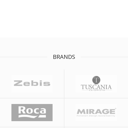
BRANDS