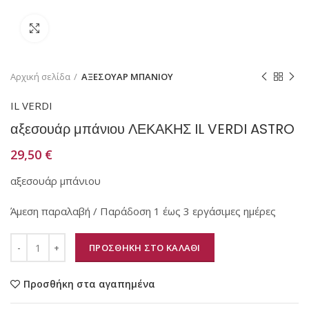
Κάντε κλικ για μεγέθυνση
Αρχική σελίδα
ΑΞΕΣΟΥΑΡ ΜΠΑΝΙΟΥ
IL VERDI
αξεσουάρ μπάνιου ΛΕΚΑΚΗΣ IL VERDI ASTRO
29,50
€
αξεσουάρ μπάνιου
Άμεση παραλαβή / Παράδοση 1 έως 3 εργάσιμες ημέρες
ΠΡΟΣΘΗΚΗ ΣΤΟ ΚΑΛΑΘΙ
Προσθήκη στα αγαπημένα