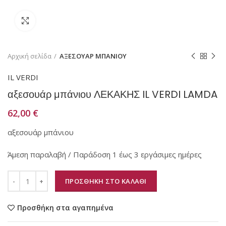
Κάντε κλικ για μεγέθυνση
Αρχική σελίδα
ΑΞΕΣΟΥΑΡ ΜΠΑΝΙΟΥ
IL VERDI
αξεσουάρ μπάνιου ΛΕΚΑΚΗΣ IL VERDI LAMDA
62,00
€
αξεσουάρ μπάνιου
Άμεση παραλαβή / Παράδοση 1 έως 3 εργάσιμες ημέρες
ΠΡΟΣΘΗΚΗ ΣΤΟ ΚΑΛΑΘΙ
Προσθήκη στα αγαπημένα