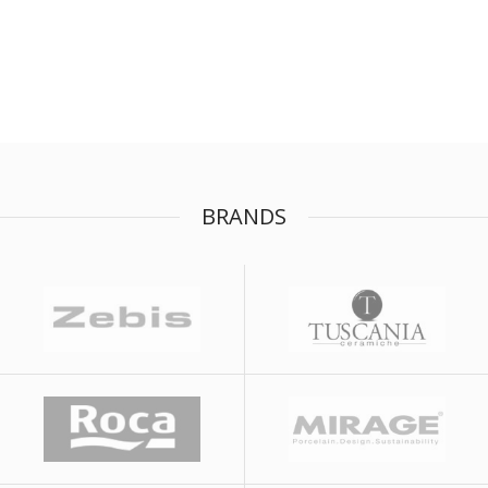
BRANDS