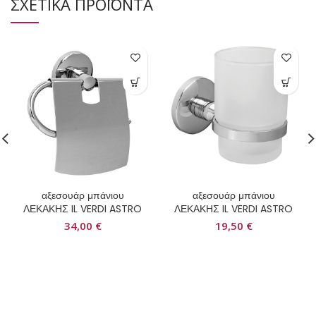
ΣΧΕΤΙΚΑ ΠΡΟΪΟΝΤΑ
αξεσουάρ μπάνιου
αξεσουάρ μπάνιου
ΛΕΚΑΚΗΣ IL VERDI ASTRO
ΛΕΚΑΚΗΣ IL VERDI ASTRO
34,00
€
19,50
€