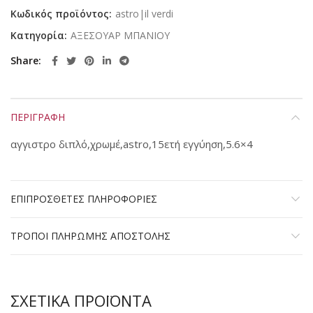
Κωδικός προϊόντος:
astro|il verdi
Κατηγορία:
ΑΞΕΣΟΥΑΡ ΜΠΑΝΙΟΥ
Share
ΠΕΡΙΓΡΑΦΗ
αγγιστρο διπλό,χρωμέ,astro,15ετή εγγύηση,5.6×4
ΕΠΙΠΡΟΣΘΕΤΕΣ ΠΛΗΡΟΦΟΡΙΕΣ
ΤΡΟΠΟΙ ΠΛΗΡΩΜΗΣ ΑΠΟΣΤΟΛΗΣ
ΣΧΕΤΙΚΑ ΠΡΟΪΟΝΤΑ