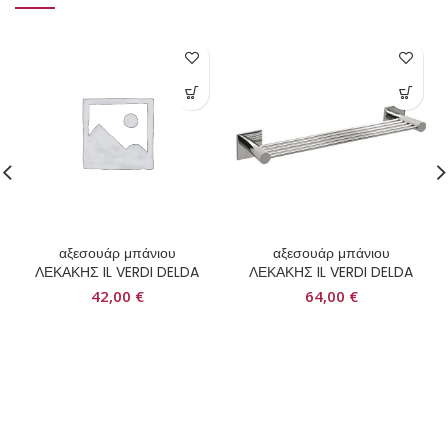
αξεσουάρ μπάνιου
αξεσουάρ μπάνιου
ΛΕΚΑΚΗΣ IL VERDI DELDA
ΛΕΚΑΚΗΣ IL VERDI DELDA
42,00
€
64,00
€