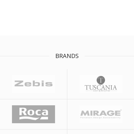
BRANDS