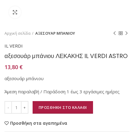
Κάντε κλικ για μεγέθυνση
Αρχική σελίδα
ΑΞΕΣΟΥΑΡ ΜΠΑΝΙΟΥ
IL VERDI
αξεσουάρ μπάνιου ΛΕΚΑΚΗΣ IL VERDI ASTRO
13,80
€
αξεσουάρ μπάνιου
Άμεση παραλαβή / Παράδοση 1 έως 3 εργάσιμες ημέρες
ΠΡΟΣΘΗΚΗ ΣΤΟ ΚΑΛΑΘΙ
Προσθήκη στα αγαπημένα