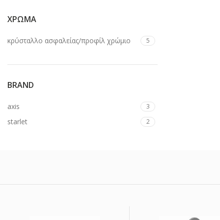
ΧΡΩΜΑ
κρύσταλλο ασφαλείας/προφίλ χρώμιο
5
BRAND
axis
3
starlet
2