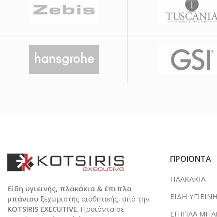
ΠΡΟΪΟΝΤΑ
ΠΛΑΚΑΚΙΑ
Είδη υγιεινής, πλακάκια & έπιπλα
ΕΙΔΗ ΥΓΙΕΙΝ
μπάνιου
ξεχωριστής αισθητικής, από την
KOTSIRIS EXECUTIVE
. Προϊόντα σε
ΕΠΙΠΛΑ ΜΠΑ