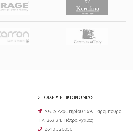
ΣΤΟΙΧΕΙΑ ΕΠΙΚΟΙΝΩΝΙΑΣ
Λεωφ. Ακρωτηρίου 169, Ταραμπούρα,
Τ.Κ. 263 34, Πάτρα Αχαΐας
2610 320050