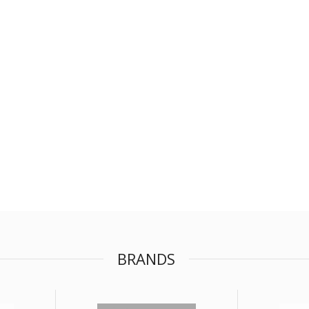
BRANDS