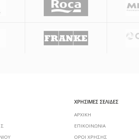
ΧΡΗΣΙΜΕΣ ΣΕΛΙΔΕΣ
ΑΡΧΙΚΗ
ΗΣ
ΕΠΙΚΟΙΝΩΝΙΑ
ΝΙΟΥ
ΟΡΟΙ ΧΡΗΣΗΣ