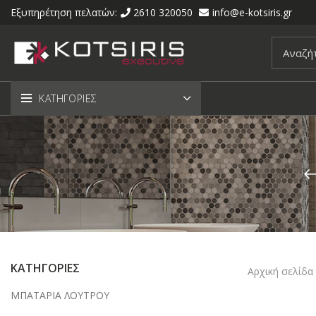
Εξυπηρέτηση πελατών:
2610 320050
info@e-kotsiris.gr
ΚΑΤΗΓΟΡΙΕΣ
ΚΑΤΗΓΟΡΙΕΣ
Αρχική σελίδα
ΜΠΑΤΑΡΙΑ ΛΟΥΤΡΟΥ