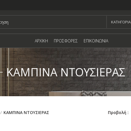
KΑΤΗΓΟΡΙΑ
ΑΡΧΙΚΗ
ΠΡΟΣΦΟΡΕΣ
ΕΠΙΚΟΙΝΩΝΙΑ
ΚΑΜΠΙΝΑ ΝΤΟΥΣΙΕΡΑΣ
Προβολή
ΚΑΜΠΙΝΑ ΝΤΟΥΣΙΕΡΑΣ