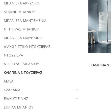
ΜΠΑΝΙΕΡΑ ΑΚΡΥΛΙΚΗ
ΛΕΚΑΝΗ ΜΠΑΝΙΟΥ
ΜΠΑΝΙΕΡΑ ΜΑΝΤΕΜΕΝΙΑ
ΝΙΠΤΗΡΑΣ ΜΠΑΝΙΟΥ
ΜΠΑΝΙΕΡΑ ΧΑΛΥΒΔΙΝΗ
ΔΙΑΧΩΡΙΣΤΙΚΟ ΝΤΟΥΣΙΕΡΑΣ
ΝΤΟΥΣΙΕΡΑ
ΑΞΕΣΟΥΑΡ ΜΠΑΝΙΟΥ
ΚΑΜΠΙΝΑ ST
ΚΑΜΠΙΝΑ ΝΤΟΥΣΙΕΡΑΣ
ΑΜΕΑ
ΠΛΑΚΑΚΙΑ
ΕΙΔΗ ΥΓΙΕΙΝΗΣ
ΕΠΙΠΛΑ ΜΠΑΝΙΟΥ