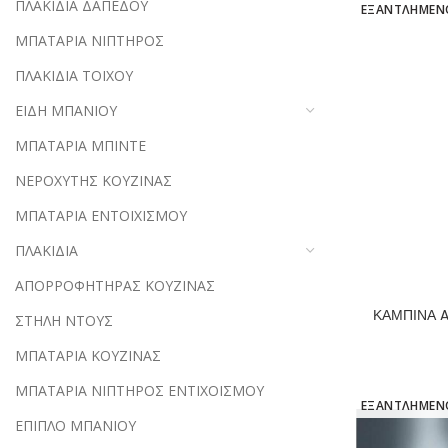
ΠΛΑΚΙΔΙΑ ΔΑΠΕΔΟΥ
ΕΞΑΝΤΛΗΜΕΝ
ΜΠΑΤΑΡΙΑ ΝΙΠΤΗΡΟΣ
ΠΛΑΚΙΔΙΑ ΤΟΙΧΟΥ
ΕΙΔΗ ΜΠΑΝΙΟΥ
ΜΠΑΤΑΡΙΑ ΜΠΙΝΤΕ
ΝΕΡΟΧΥΤΗΣ ΚΟΥΖΙΝΑΣ
ΜΠΑΤΑΡΙΑ ΕΝΤΟΙΧΙΣΜΟΥ
ΠΛΑΚΙΔΙΑ
ΑΠΟΡΡΟΦΗΤΗΡΑΣ ΚΟΥΖΙΝΑΣ
ΚΑΜΠΙΝΑ A
ΣΤΗΛΗ ΝΤΟΥΣ
ΜΠΑΤΑΡΙΑ ΚΟΥΖΙΝΑΣ
ΜΠΑΤΑΡΙΑ ΝΙΠΤΗΡΟΣ ΕΝΤΙΧΟΙΣΜΟΥ
ΕΞΑΝΤΛΗΜΕΝ
ΕΠΙΠΛΟ ΜΠΑΝΙΟΥ