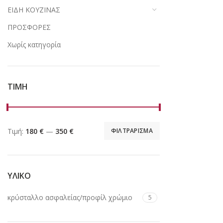
ΕΙΔΗ ΚΟΥΖΙΝΑΣ
ΠΡΟΣΦΟΡΕΣ
Χωρίς κατηγορία
ΤΙΜΗ
Τιμή:
180 €
—
350 €
ΦΙΛΤΡΑΡΙΣΜΑ
ΥΛΙΚΟ
κρύσταλλο ασφαλείας/προφίλ χρώμιο
5