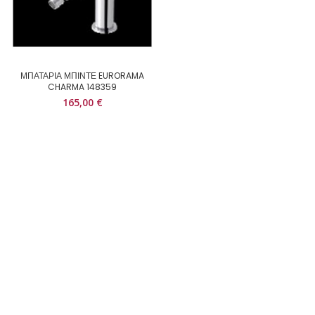
ΜΠΑΤΑΡΙΑ ΜΠΙΝΤΕ EURORAMA
CHARMA 148359
165,00
€