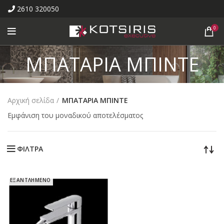
2610 320050
0
ΜΠΑΤΑΡΙΑ ΜΠΙΝΤΕ
Αρχική σελίδα
ΜΠΑΤΑΡΙΑ ΜΠΙΝΤΕ
Εμφάνιση του μοναδικού αποτελέσματος
ΦΙΛΤΡΑ
ΕΞΑΝΤΛΗΜΕΝΟ