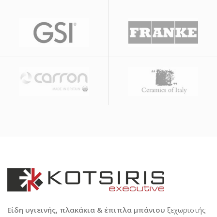
Είδη υγιεινής, πλακάκια & έπιπλα μπάνιου
ξεχωριστής