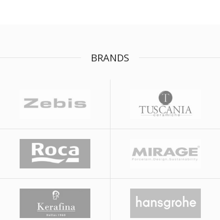
BRANDS