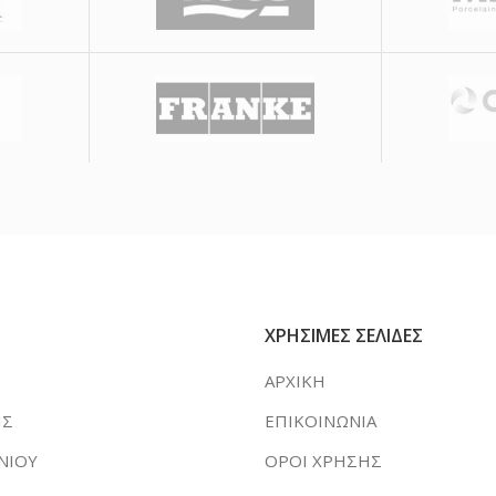
ΧΡΗΣΙΜΕΣ ΣΕΛΙΔΕΣ
ΑΡΧΙΚΗ
ΗΣ
ΕΠΙΚΟΙΝΩΝΙΑ
ΝΙΟΥ
ΟΡΟΙ ΧΡΗΣΗΣ