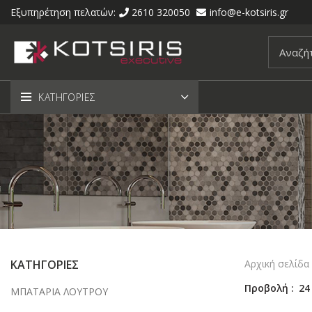
Εξυπηρέτηση πελατών:
2610 320050
info@e-kotsiris.gr
ΚΑΤΗΓΟΡΙΕΣ
ΚΑΤΗΓΟΡΙΕΣ
Αρχική σελίδα
Προβολή
24
ΜΠΑΤΑΡΙΑ ΛΟΥΤΡΟΥ