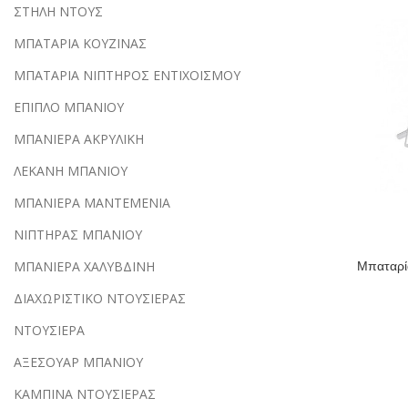
ΣΤΗΛΗ ΝΤΟΥΣ
ΜΠΑΤΑΡΙΑ ΚΟΥΖΙΝΑΣ
ΜΠΑΤΑΡΙΑ ΝΙΠΤΗΡΟΣ ΕΝΤΙΧΟΙΣΜΟΥ
ΕΠΙΠΛΟ ΜΠΑΝΙΟΥ
ΜΠΑΝΙΕΡΑ ΑΚΡΥΛΙΚΗ
ΛΕΚΑΝΗ ΜΠΑΝΙΟΥ
ΜΠΑΝΙΕΡΑ ΜΑΝΤΕΜΕΝΙΑ
ΝΙΠΤΗΡΑΣ ΜΠΑΝΙΟΥ
Μπαταρί
ΜΠΑΝΙΕΡΑ ΧΑΛΥΒΔΙΝΗ
ΔΙΑΧΩΡΙΣΤΙΚΟ ΝΤΟΥΣΙΕΡΑΣ
ΝΤΟΥΣΙΕΡΑ
ΑΞΕΣΟΥΑΡ ΜΠΑΝΙΟΥ
ΚΑΜΠΙΝΑ ΝΤΟΥΣΙΕΡΑΣ