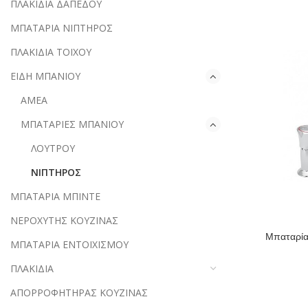
ΠΛΑΚΙΔΙΑ ΔΑΠΕΔΟΥ
ΜΠΑΤΑΡΙΑ ΝΙΠΤΗΡΟΣ
ΠΛΑΚΙΔΙΑ ΤΟΙΧΟΥ
ΕΙΔΗ ΜΠΑΝΙΟΥ
ΑΜΕΑ
ΜΠΑΤΑΡΙΕΣ ΜΠΑΝΙΟΥ
ΛΟΥΤΡΟΥ
ΝΙΠΤΗΡΟΣ
ΜΠΑΤΑΡΙΑ ΜΠΙΝΤΕ
ΝΕΡΟΧΥΤΗΣ ΚΟΥΖΙΝΑΣ
Μπαταρί
ΜΠΑΤΑΡΙΑ ΕΝΤΟΙΧΙΣΜΟΥ
ΠΛΑΚΙΔΙΑ
ΑΠΟΡΡΟΦΗΤΗΡΑΣ ΚΟΥΖΙΝΑΣ