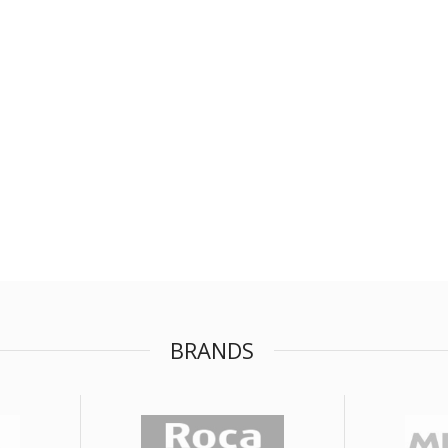
BRANDS