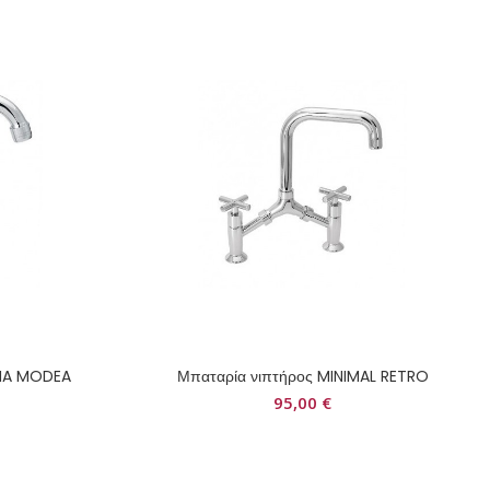
ONA MODEA
Μπαταρία νιπτήρος MINIMAL RETRO
95,00
€