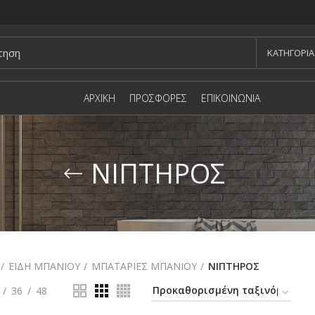
KΑΤΗΓΟΡΙΑ
ΑΡΧΙΚΗ
ΠΡΟΣΦΟΡΕΣ
ΕΠΙΚΟΙΝΩΝΙΑ
ΝΙΠΤΗΡΟΣ
ΕΙΔΗ ΜΠΑΝΙΟΥ
ΜΠΑΤΑΡΙΕΣ ΜΠΑΝΙΟΥ
ΝΙΠΤΗΡΟΣ
36
48