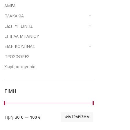
ΑΜΕΑ
ΠΛΑΚΑΚΙΑ
ΕΙΔΗ ΥΓΙΕΙΝΗΣ
ΕΠΙΠΛΑ ΜΠΑΝΙΟΥ
ΕΙΔΗ ΚΟΥΖΙΝΑΣ
ΠΡΟΣΦΟΡΕΣ
Χωρίς κατηγορία
ΤΙΜΗ
Τιμή:
30 €
—
100 €
ΦΙΛΤΡΑΡΙΣΜΑ