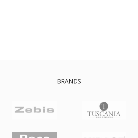
BRANDS