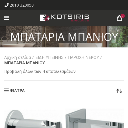
2610 320050
0
ΜΠΑΤΑΡΙΑ ΜΠΑΝΙΟΥ
Αρχική σελίδα
ΕΙΔΗ ΥΓΙΕΙΝΗΣ
ΠΑΡΟΧΗ ΝΕΡΟΥ
ΜΠΑΤΑΡΙΑ ΜΠΑΝΙΟΥ
Προβολή όλων των 4 αποτελεσμάτων
ΦΙΛΤΡΑ