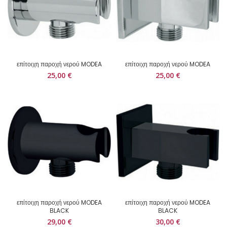
επίτοιχη παροχή νερού MODEA
επίτοιχη παροχή νερού MODEA
25,00
€
25,00
€
επίτοιχη παροχή νερού MODEA
επίτοιχη παροχή νερού MODEA
ΒLACK
ΒLACK
29,00
€
30,00
€