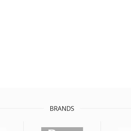
BRANDS