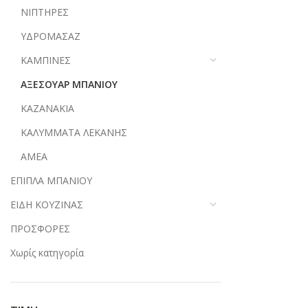
ΝΙΠΤΗΡΕΣ
ΥΔΡΟΜΑΣΑΖ
ΚΑΜΠΙΝΕΣ
ΑΞΕΣΟΥΑΡ ΜΠΑΝΙΟΥ
ΚΑΖΑΝΑΚΙΑ
ΚΑΛΥΜΜΑΤΑ ΛΕΚΑΝΗΣ
ΑΜΕΑ
ΕΠΙΠΛΑ ΜΠΑΝΙΟΥ
ΕΙΔΗ ΚΟΥΖΙΝΑΣ
ΠΡΟΣΦΟΡΕΣ
Χωρίς κατηγορία