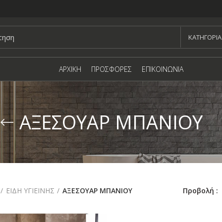
KΑΤΗΓΟΡΙΑ
ΑΡΧΙΚΗ
ΠΡΟΣΦΟΡΕΣ
ΕΠΙΚΟΙΝΩΝΙΑ
ΑΞΕΣΟΥΑΡ ΜΠΑΝΙΟΥ
Προβολή
ΕΙΔΗ ΥΓΙΕΙΝΗΣ
ΑΞΕΣΟΥΑΡ ΜΠΑΝΙΟΥ