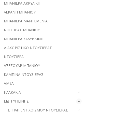
ΜΠΑΝΙΕΡΑ ΑΚΡΥΛΙΚΗ
ΛΕΚΑΝΗ ΜΠΑΝΙΟΥ
ΜΠΑΝΙΕΡΑ ΜΑΝΤΕΜΕΝΙΑ
ΝΙΠΤΗΡΑΣ ΜΠΑΝΙΟΥ
ΜΠΑΝΙΕΡΑ ΧΑΛΥΒΔΙΝΗ
ΔΙΑΧΩΡΙΣΤΙΚΟ ΝΤΟΥΣΙΕΡΑΣ
ΝΤΟΥΣΙΕΡΑ
ΑΞΕΣΟΥΑΡ ΜΠΑΝΙΟΥ
ΚΑΜΠΙΝΑ ΝΤΟΥΣΙΕΡΑΣ
ΑΜΕΑ
ΠΛΑΚΑΚΙΑ
ΕΙΔΗ ΥΓΙΕΙΝΗΣ
ΣΤΗΛΗ ΕΝΤΙΧΟΙΣΜΟΥ ΝΤΟΥΣΙΕΡΑΣ