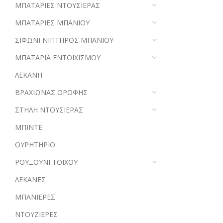
ΜΠΑΤΑΡΙΕΣ ΝΤΟΥΣΙΕΡΑΣ
ΜΠΑΤΑΡΙΕΣ ΜΠΑΝΙΟΥ
ΣΙΦΩΝΙ ΝΙΠΤΗΡΟΣ ΜΠΑΝΙΟΥ
ΜΠΑΤΑΡΙΑ ΕΝΤΟΙΧΙΣΜΟΥ
ΛΕΚΑΝΗ
ΒΡΑΧΙΩΝΑΣ ΟΡΟΦΗΣ
ΣΤΗΛΗ ΝΤΟΥΣΙΕΡΑΣ
ΜΠΙΝΤΕ
ΟΥΡΗΤΗΡΙΟ
ΡΟΥΞΟΥΝΙ ΤΟΙΧΟΥ
ΛΕΚΑΝΕΣ
ΜΠΑΝΙΕΡΕΣ
ΝΤΟΥΖΙΕΡΕΣ