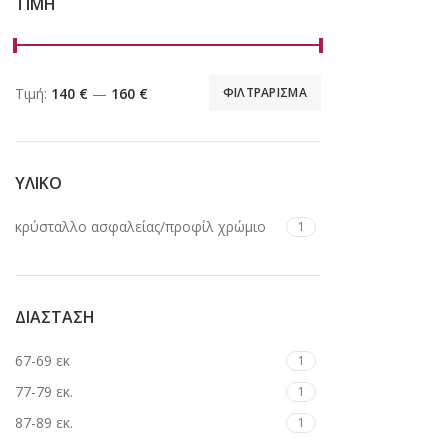
ΤΙΜΗ
Τιμή:
140 €
—
160 €
ΦΙΛΤΡΑΡΙΣΜΑ
ΥΛΙΚΟ
κρύσταλλο ασφαλείας/προφίλ χρώμιο
1
ΔΙΑΣΤΑΣΗ
67-69 εκ
1
77-79 εκ.
1
87-89 εκ.
1