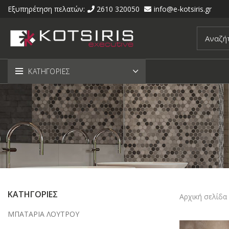
Εξυπηρέτηση πελατών:
2610 320050
info@e-kotsiris.gr
ΚΑΤΗΓΟΡΙΕΣ
ΚΑΤΗΓΟΡΙΕΣ
Αρχική σελίδα
ΜΠΑΤΑΡΙΑ ΛΟΥΤΡΟΥ