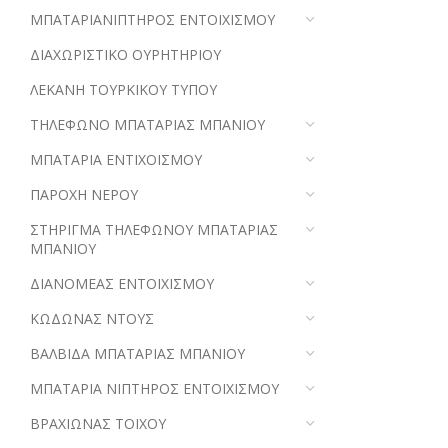
ΜΠΑΤΑΡΙΑΝΙΠΤΗΡΟΣ ΕΝΤΟΙΧΙΣΜΟΥ
ΔΙΑΧΩΡΙΣΤΙΚΟ ΟΥΡΗΤΗΡΙΟΥ
ΛΕΚΑΝΗ ΤΟΥΡΚΙΚΟΥ ΤΥΠΟΥ
ΤΗΛΕΦΩΝΟ ΜΠΑΤΑΡΙΑΣ ΜΠΑΝΙΟΥ
ΜΠΑΤΑΡΙΑ ΕΝΤΙΧΟΙΣΜΟΥ
ΠΑΡΟΧΗ ΝΕΡΟΥ
ΣΤΗΡΙΓΜΑ ΤΗΛΕΦΩΝΟΥ ΜΠΑΤΑΡΙΑΣ
ΜΠΑΝΙΟΥ
ΔΙΑΝΟΜΕΑΣ ΕΝΤΟΙΧΙΣΜΟΥ
ΚΩΔΩΝΑΣ ΝΤΟΥΣ
ΒΑΛΒΙΔΑ ΜΠΑΤΑΡΙΑΣ ΜΠΑΝΙΟΥ
ΜΠΑΤΑΡΙΑ ΝΙΠΤΗΡΟΣ ΕΝΤΟΙΧΙΣΜΟΥ
ΒΡΑΧΙΩΝΑΣ ΤΟΙΧΟΥ