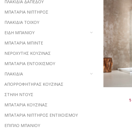
ΠΛΑΚΙΔΙΑ ΔΑΠΕΔΟΥ
ΜΠΑΤΑΡΙΑ ΝΙΠΤΗΡΟΣ
ΠΛΑΚΙΔΙΑ ΤΟΙΧΟΥ
ΕΙΔΗ ΜΠΑΝΙΟΥ
ΜΠΑΤΑΡΙΑ ΜΠΙΝΤΕ
ΝΕΡΟΧΥΤΗΣ ΚΟΥΖΙΝΑΣ
ΜΠΑΤΑΡΙΑ ΕΝΤΟΙΧΙΣΜΟΥ
ΠΛΑΚΙΔΙΑ
ΑΠΟΡΡΟΦΗΤΗΡΑΣ ΚΟΥΖΙΝΑΣ
ΣΤΗΛΗ ΝΤΟΥΣ
1
ΜΠΑΤΑΡΙΑ ΚΟΥΖΙΝΑΣ
ΜΠΑΤΑΡΙΑ ΝΙΠΤΗΡΟΣ ΕΝΤΙΧΟΙΣΜΟΥ
ΕΠΙΠΛΟ ΜΠΑΝΙΟΥ