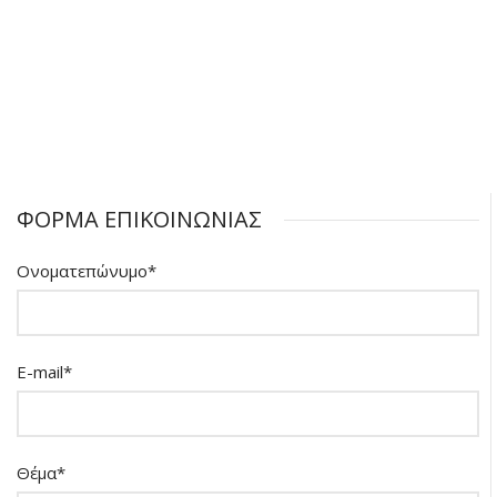
ΦΟΡΜΑ ΕΠΙΚΟΙΝΩΝΙΑΣ
Ονοματεπώνυμο*
E-mail*
Θέμα*