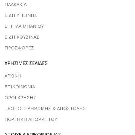
ΠΛΑΚΑΚΙΑ
ΕΙΔΗ ΥΓΙΕΙΝΗΣ
ΕΠΙΠΛΑ ΜΠΑΝΙΟΥ
ΕΙΔΗ ΚΟΥΖΙΝΑΣ
ΠΡΟΣΦΟΡΕΣ
ΧΡΗΣΙΜΕΣ ΣΕΛΙΔΕΣ
ΑΡΧΙΚΗ
ΕΠΙΚΟΙΝΩΝΙΑ
ΟΡΟΙ ΧΡΗΣΗΣ
ΤΡΟΠΟΙ ΠΛΗΡΩΜΗΣ & ΑΠΟΣΤΟΛΗΣ
ΠΟΛΙΤΙΚΗ ΑΠΟΡΡΗΤΟΥ
ΣΤΟΙΧΕΙΑ ΕΠΙΚΟΙΝΩΝΙΑΣ