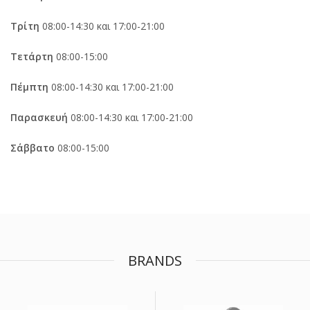
Τρίτη
08:00-14:30 και 17:00-21:00
Τετάρτη
08:00-15:00
Πέμπτη
08:00-14:30 και 17:00-21:00
Παρασκευή
08:00-14:30 και 17:00-21:00
Σάββατο
08:00-15:00
BRANDS