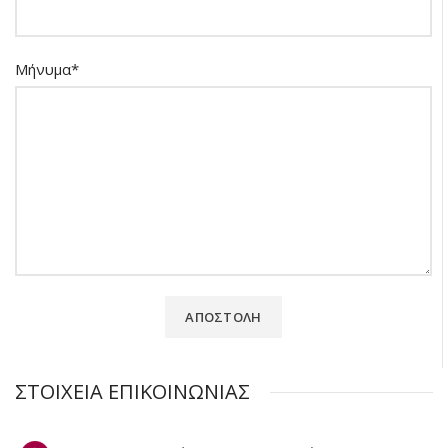
Μήνυμα*
ΣΤΟΙΧΕΙΑ ΕΠΙΚΟΙΝΩΝΙΑΣ