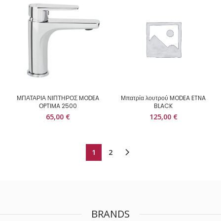
ΜΠΑΤΑΡΙΑ ΝΙΠΤΗΡΟΣ MODEA
Μπατρία λουτρού MODEA ETNA
ΟPTIMA 2500
BLACK
65,00
€
125,00
€
1
2
BRANDS