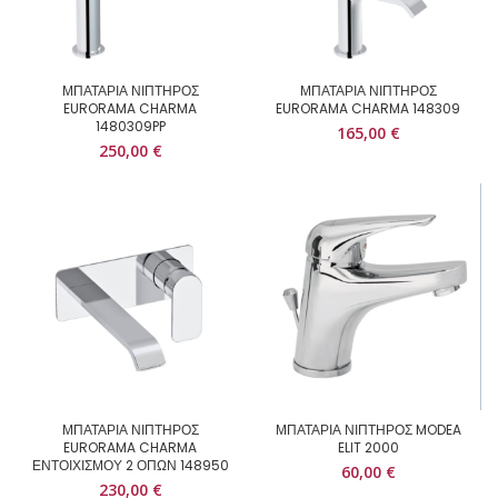
ΜΠΑΤΑΡΙΑ ΝΙΠΤΗΡΟΣ
ΜΠΑΤΑΡΙΑ ΝΙΠΤΗΡΟΣ
EURORAMA CHARMA
EURORAMA CHARMA 148309
1480309PP
165,00
€
250,00
€
ΜΠΑΤΑΡΙΑ ΝΙΠΤΗΡΟΣ
ΜΠΑΤΑΡΙΑ ΝΙΠΤΗΡΟΣ MODEA
EURORAMA CHARMA
ELIT 2000
ΕΝΤΟΙΧΙΣΜΟΥ 2 ΟΠΩΝ 148950
60,00
€
230,00
€