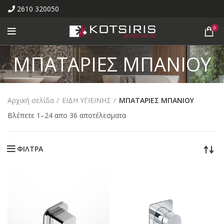
2610 320050
0
ΜΠΑΤΑΡΙΕΣ ΜΠΑΝΙΟΥ
Αρχική σελίδα
ΕΙΔΗ ΥΓΙΕΙΝΗΣ
ΜΠΑΤΑΡΙΕΣ ΜΠΑΝΙΟΥ
Βλέπετε 1–24 απο 36 αποτέλεσματα
ΦΙΛΤΡΑ