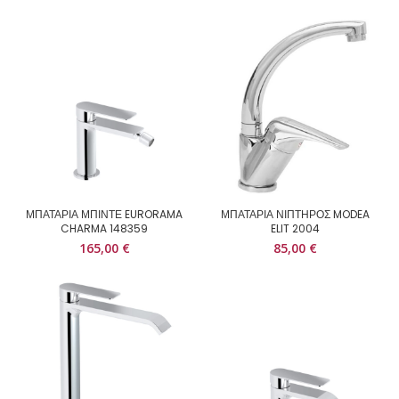
ΜΠΑΤΑΡΙΑ ΜΠΙΝΤΕ EURORAMA
ΜΠΑΤΑΡΙΑ ΝΙΠΤΗΡΟΣ MODEA
CHARMA 148359
ELIT 2004
165,00
€
85,00
€