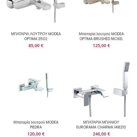
ΜΠΑΤΑΡΙΑ ΛΟΥΤΡΟΥ MODEA
Μπαταρία λουτρού MODEA
OPTIMA 2502
OPTIMA BRUSHED NICKEL
85,00
€
125,00
€
Μπαταρία λουτρού MODEA
ΜΠΑΤΑΡΙΑ ΜΠΑΝΙΟΥ
PIEDRA
EURORAMA CHARMA 148210
120,00
€
240,00
€