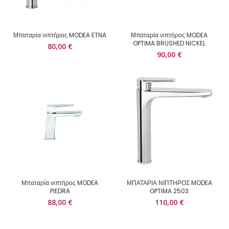
Μπαταρία νιπτήρος MODEA ETNA
Μπαταρία νιπτήρος MODEA
OPTIMA BRUSHED NICKEL
80,00
€
90,00
€
Μπαταρία νιπτήρος MODEA
ΜΠΑΤΑΡΙΑ ΝΙΠΤΗΡΟΣ MODEA
PIEDRA
ΟPTIMA 2503
88,00
€
110,00
€