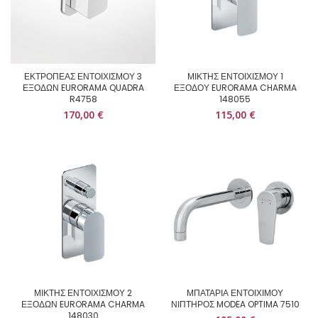
ΕΚΤΡΟΠΕΑΣ ΕΝΤΟΙΧΙΣΜΟΥ 3
ΜΙΚΤΗΣ ΕΝΤΟΙΧΙΣΜΟΥ 1
ΕΞΟΔΩΝ EURORAMA QUADRA
ΕΞΟΔΟΥ EURORAMA CHARMA
R4758
148055
170,00
€
115,00
€
ΜΙΚΤΗΣ ΕΝΤΟΙΧΙΣΜΟΥ 2
ΜΠΑΤΑΡΙΑ ΕΝΤΟΙΧΙΜΟΥ
ΕΞΟΔΩΝ EURORAMA CHARMA
ΝΙΠΤΗΡΟΣ MODEA OPTIMA 7510
148030