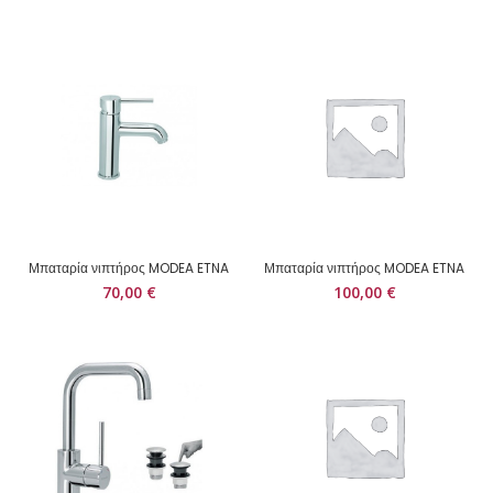
Μπαταρία νιπτήρος MODEA ETNA
Μπαταρία νιπτήρος MODEA ETNA
70,00
€
100,00
€