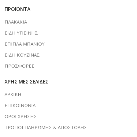
ΠΡΟΪΟΝΤΑ
ΠΛΑΚΑΚΙΑ
ΕΙΔΗ ΥΓΙΕΙΝΗΣ
ΕΠΙΠΛΑ ΜΠΑΝΙΟΥ
ΕΙΔΗ ΚΟΥΖΙΝΑΣ
ΠΡΟΣΦΟΡΕΣ
ΧΡΗΣΙΜΕΣ ΣΕΛΙΔΕΣ
ΑΡΧΙΚΗ
ΕΠΙΚΟΙΝΩΝΙΑ
ΟΡΟΙ ΧΡΗΣΗΣ
ΤΡΟΠΟΙ ΠΛΗΡΩΜΗΣ & ΑΠΟΣΤΟΛΗΣ