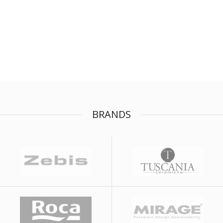
BRANDS