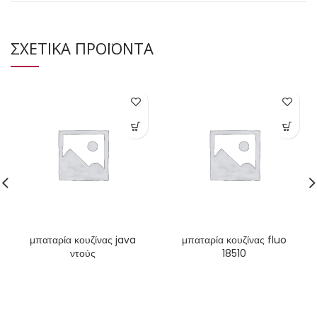
ΣΧΕΤΙΚΑ ΠΡΟΪΟΝΤΑ
μπαταρία κουζίνας java
μπαταρία κουζίνας fluo
ντούς
18510