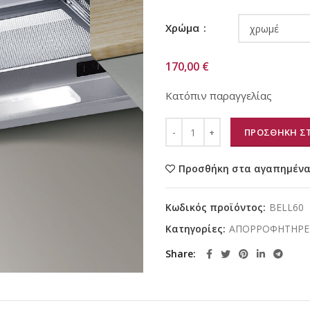
Χρώμα
170,00
€
Κατόπιν παραγγελίας
ΠΡΟΣΘΗΚΗ ΣΤ
Προσθήκη στα αγαπημέν
Κωδικός προϊόντος:
BELL60
Κατηγορίες:
ΑΠΟΡΡΟΦΗΤΗΡΕ
Share