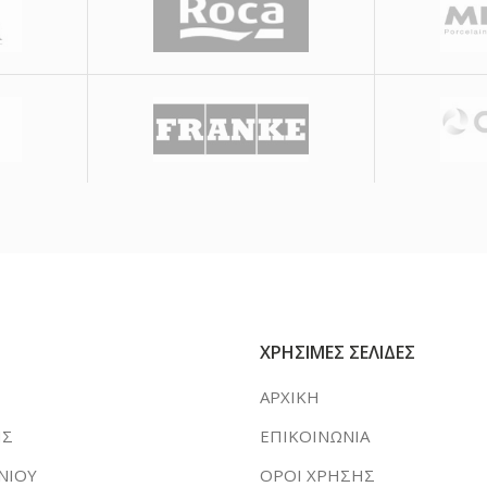
ΧΡΗΣΙΜΕΣ ΣΕΛΙΔΕΣ
ΑΡΧΙΚΗ
ΗΣ
ΕΠΙΚΟΙΝΩΝΙΑ
ΝΙΟΥ
ΟΡΟΙ ΧΡΗΣΗΣ