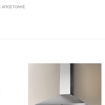
Σ ΑΠΟΣΤΟΛΗΣ