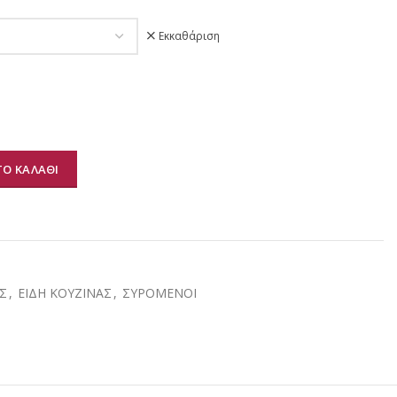
Εκκαθάριση
Ο ΚΑΛΑΘΙ
α
Σ
,
ΕΙΔΗ ΚΟΥΖΙΝΑΣ
,
ΣΥΡΟΜΕΝΟΙ