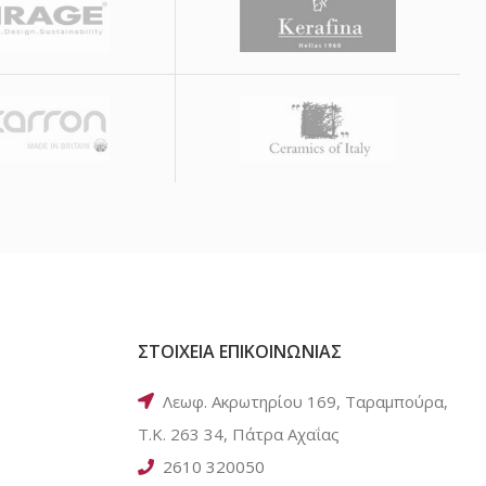
ΣΤΟΙΧΕΙΑ ΕΠΙΚΟΙΝΩΝΙΑΣ
Λεωφ. Ακρωτηρίου 169, Ταραμπούρα,
Τ.Κ. 263 34, Πάτρα Αχαΐας
2610 320050