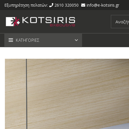
Εξυπηρέτηση πελατών:
2610 320050
info@e-kotsiris.gr
ΚΑΤΗΓΟΡΙΕΣ