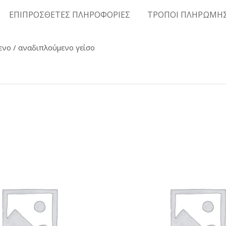
ΕΠΙΠΡΟΣΘΕΤΕΣ ΠΛΗΡΟΦΟΡΙΕΣ
ΤΡΟΠΟΙ ΠΛΗΡΩΜΗ
ενο / αναδιπλούμενο γείσο