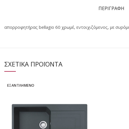
ΠΕΡΙΓΡΑΦΗ
απορροφητήρας bellagio 60 χρωμέ, εντοιχιζόμενος, με συρόμ
ΣΧΕΤΙΚΑ ΠΡΟΪΟΝΤΑ
ΕΞΑΝΤΛΗΜΕΝΟ