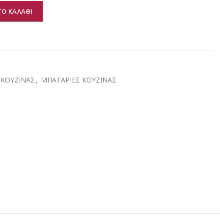
Ο ΚΑΛΑΘΙ
α
ΚΟΥΖΙΝΑΣ
,
ΜΠΑΤΑΡΙΕΣ ΚΟΥΖΙΝΑΣ