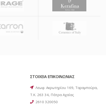
ΣΤΟΙΧΕΙΑ ΕΠΙΚΟΙΝΩΝΙΑΣ
Λεωφ. Ακρωτηρίου 169, Ταραμπούρα,
Τ.Κ. 263 34, Πάτρα Αχαΐας
2610 320050