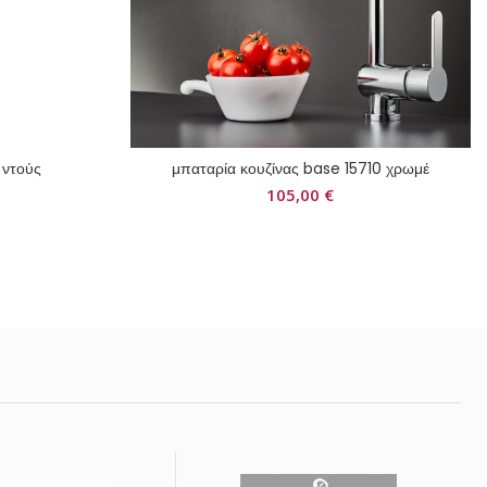
 ντούς
μπαταρία κουζίνας base 15710 χρωμέ
105,00
€