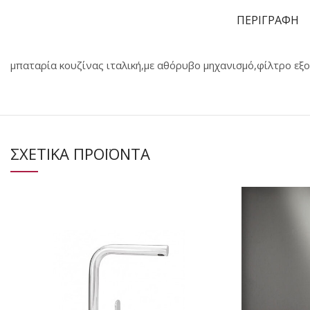
ΠΕΡΙΓΡΑΦΗ
μπαταρία κουζίνας ιταλική,με αθόρυβο μηχανισμό,φίλτρο εξ
ΣΧΕΤΙΚΑ ΠΡΟΪΟΝΤΑ