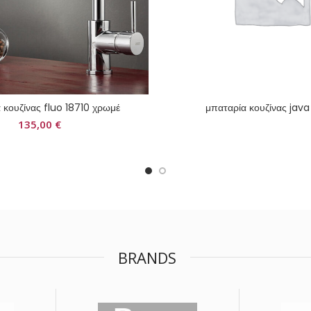
 κουζίνας fluo 18710 χρωμέ
μπαταρία κουζίνας java
135,00
€
BRANDS