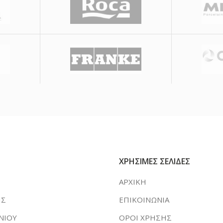
ΧΡΗΣΙΜΕΣ ΣΕΛΙΔΕΣ
ΑΡΧΙΚΗ
ΗΣ
ΕΠΙΚΟΙΝΩΝΙΑ
ΝΙΟΥ
ΟΡΟΙ ΧΡΗΣΗΣ