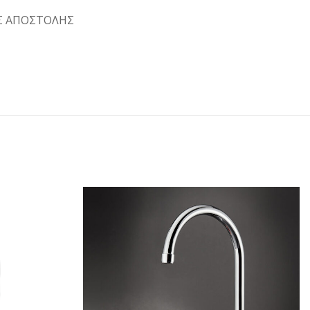
Σ ΑΠΟΣΤΟΛΗΣ