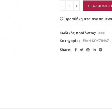
ΠΡΟΣΘΗΚΗ ΣΤ
Προσθήκη στα αγαπημέν
Κωδικός προϊόντος:
2080
Κατηγορίες:
ΕΙΔΗ ΚΟΥΖΙΝΑΣ
,
Share