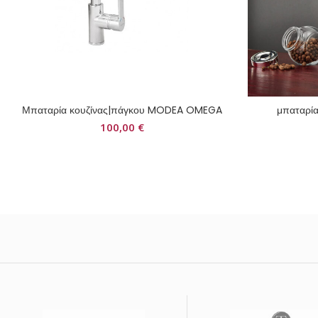
Μπαταρία κουζίνας|πάγκου MODEA OMEGA
μπαταρία
100,00
€