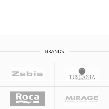
BRANDS