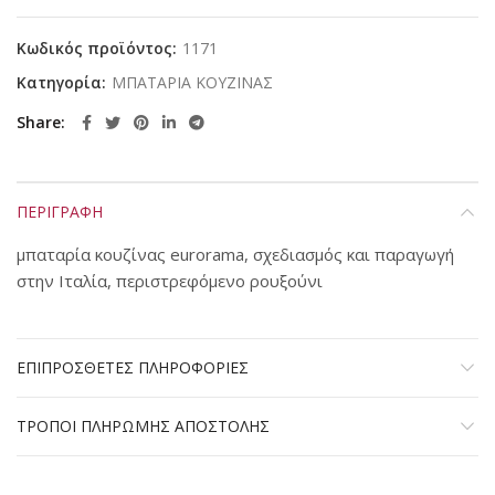
Κωδικός προϊόντος:
1171
Κατηγορία:
ΜΠΑΤΑΡΙΑ ΚΟΥΖΙΝΑΣ
Share
ΠΕΡΙΓΡΑΦΗ
μπαταρία κουζίνας eurorama, σχεδιασμός και παραγωγή
στην Ιταλία, περιστρεφόμενο ρουξούνι
ΕΠΙΠΡΟΣΘΕΤΕΣ ΠΛΗΡΟΦΟΡΙΕΣ
ΤΡΟΠΟΙ ΠΛΗΡΩΜΗΣ ΑΠΟΣΤΟΛΗΣ