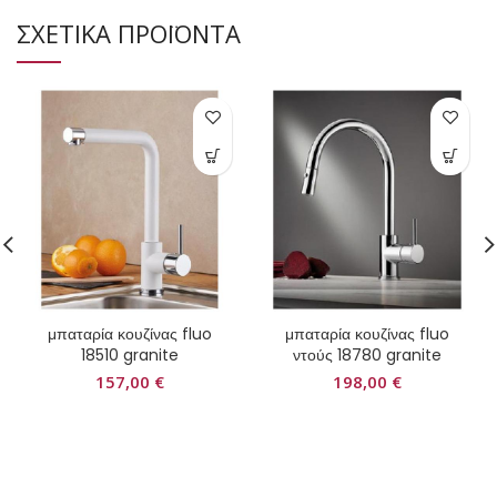
ΣΧΕΤΙΚΑ ΠΡΟΪΟΝΤΑ
μπαταρία κουζίνας fluo
μπαταρία κουζίνας fluo
18510 granite
ντούς 18780 granite
157,00
€
198,00
€