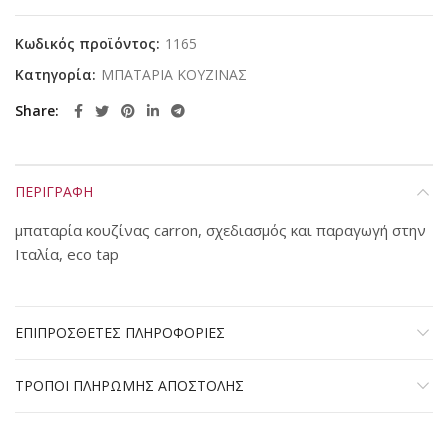
Κωδικός προϊόντος:
1165
Κατηγορία:
ΜΠΑΤΑΡΙΑ ΚΟΥΖΙΝΑΣ
Share
ΠΕΡΙΓΡΑΦΗ
μπαταρία κουζίνας carron, σχεδιασμός και παραγωγή στην
Ιταλία, eco tap
ΕΠΙΠΡΟΣΘΕΤΕΣ ΠΛΗΡΟΦΟΡΙΕΣ
ΤΡΟΠΟΙ ΠΛΗΡΩΜΗΣ ΑΠΟΣΤΟΛΗΣ