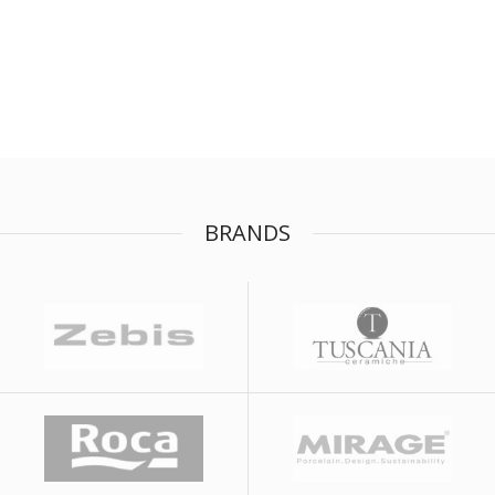
BRANDS