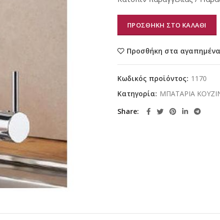
ΠΡΟΣΘΗΚΗ ΣΤΟ ΚΑΛΑΘΙ
Προσθήκη στα αγαπημέν
Κωδικός προϊόντος:
1170
Κατηγορία:
ΜΠΑΤΑΡΙΑ ΚΟΥΖΙ
Share