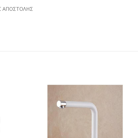
Σ ΑΠΟΣΤΟΛΗΣ