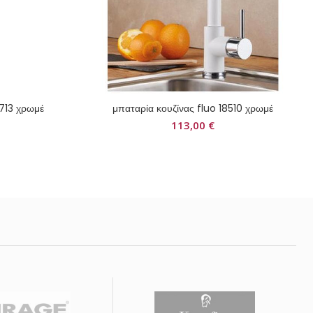
713 χρωμέ
μπαταρία κουζίνας fluo 18510 χρωμέ
113,00
€