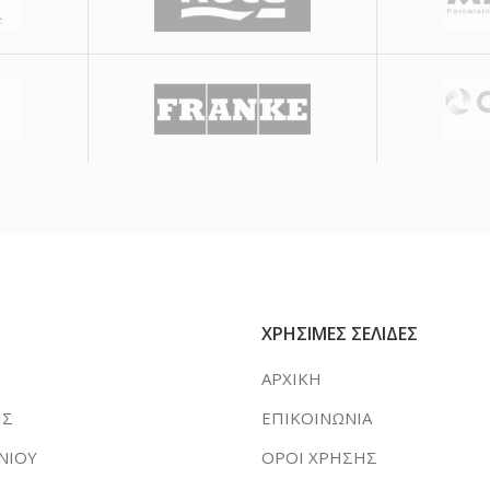
ΧΡΗΣΙΜΕΣ ΣΕΛΙΔΕΣ
ΑΡΧΙΚΗ
ΗΣ
ΕΠΙΚΟΙΝΩΝΙΑ
ΝΙΟΥ
ΟΡΟΙ ΧΡΗΣΗΣ