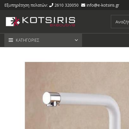
Εξυπηρέτηση πελατών:
2610 320050
info@e-kotsiris.gr
ΚΑΤΗΓΟΡΙΕΣ