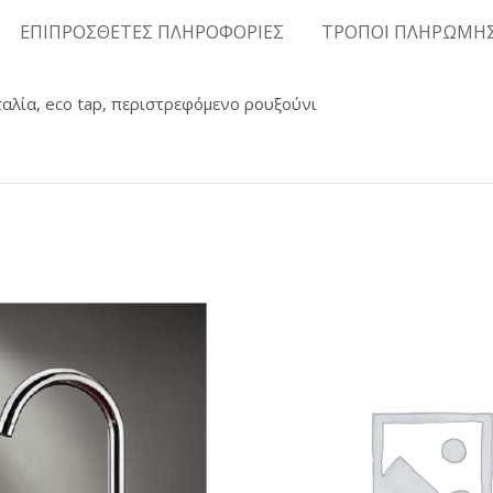
ΕΠΙΠΡΟΣΘΕΤΕΣ ΠΛΗΡΟΦΟΡΙΕΣ
ΤΡΟΠΟΙ ΠΛΗΡΩΜΗ
ταλία, eco tap, περιστρεφόμενο ρουξούνι