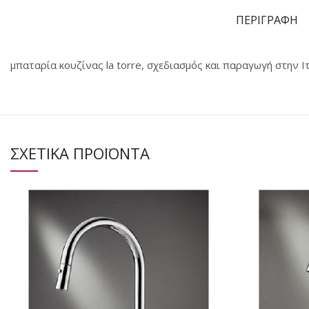
ΠΕΡΙΓΡΑΦΗ
μπαταρία κουζίνας la torre, σχεδιασμός και παραγωγή στην Ι
ΣΧΕΤΙΚΑ ΠΡΟΪΟΝΤΑ