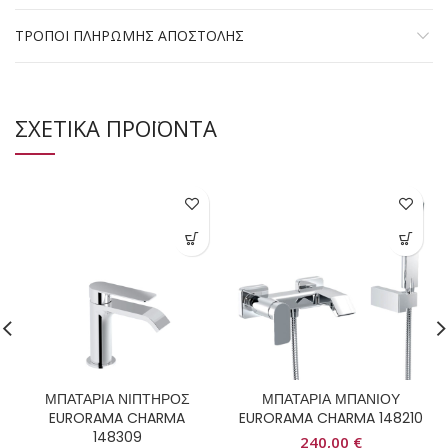
ΤΡΟΠΟΙ ΠΛΗΡΩΜΗΣ ΑΠΟΣΤΟΛΗΣ
ΣΧΕΤΙΚΑ ΠΡΟΪΟΝΤΑ
ΜΠΑΤΑΡΙΑ ΝΙΠΤΗΡΟΣ
ΜΠΑΤΑΡΙΑ ΜΠΑΝΙΟΥ
EURORAMA CHARMA
EURORAMA CHARMA 148210
148309
240,00
€