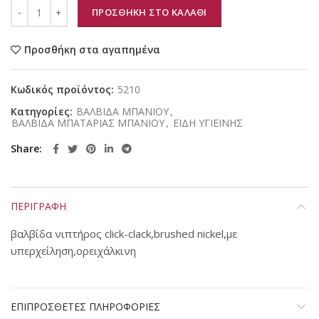
ΠΡΟΣΘΗΚΗ ΣΤΟ ΚΑΛΑΘΙ
Προσθήκη στα αγαπημένα
Κωδικός προϊόντος:
5210
Κατηγορίες:
ΒΑΛΒΙΔΑ ΜΠΑΝΙΟΥ
,
ΒΑΛΒΙΔΑ ΜΠΑΤΑΡΙΑΣ ΜΠΑΝΙΟΥ
,
ΕΙΔΗ ΥΓΙΕΙΝΗΣ
Share
ΠΕΡΙΓΡΑΦΗ
βαλβίδα νιπτήρος click-clack,brushed nickel,με
υπερχείληση,ορειχάλκινη
ΕΠΙΠΡΟΣΘΕΤΕΣ ΠΛΗΡΟΦΟΡΙΕΣ