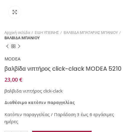
Κάντε κλικ για μεγέθυνση
Αρχική σελίδα
ΕΙΔΗ ΥΓΙΕΙΝΗΣ
ΒΑΛΒΙΔΑ ΜΠΑΤΑΡΙΑΣ ΜΠΑΝΙΟΥ
ΒΑΛΒΙΔΑ ΜΠΑΝΙΟΥ
MODEA
βαλβίδα νιπτήρος click-clack ΜΟDEA 5210
23,00
€
βαλβιδα νιπτήρος click-clack
Διαθέσιμο κατόπιν παραγγελίας
Κατόπιν παραγγελίας / Παράδοση 3 έως 6 εργάσιμες
ημέρες