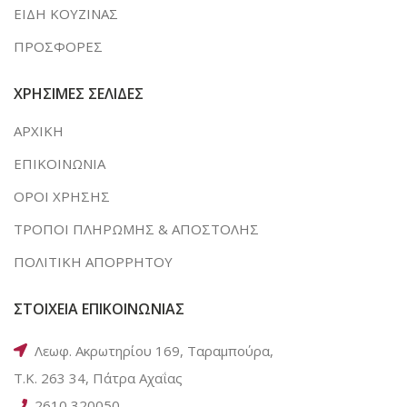
ΕΙΔΗ ΚΟΥΖΙΝΑΣ
ΠΡΟΣΦΟΡΕΣ
ΧΡΗΣΙΜΕΣ ΣΕΛΙΔΕΣ
ΑΡΧΙΚΗ
ΕΠΙΚΟΙΝΩΝΙΑ
ΟΡΟΙ ΧΡΗΣΗΣ
ΤΡΟΠΟΙ ΠΛΗΡΩΜΗΣ & ΑΠΟΣΤΟΛΗΣ
ΠΟΛΙΤΙΚΗ ΑΠΟΡΡΗΤΟΥ
ΣΤΟΙΧΕΙΑ ΕΠΙΚΟΙΝΩΝΙΑΣ
Λεωφ. Ακρωτηρίου 169, Ταραμπούρα,
Τ.Κ. 263 34, Πάτρα Αχαΐας
2610 320050