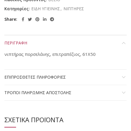
Κατηγορίες:
ΕΙΔΗ ΥΓΙΕΙΝΗΣ
,
ΝΙΠΤΗΡΕΣ
Share
ΠΕΡΙΓΡΑΦΗ
νιπτήρας πορσελάνης, επιτραπέζιος, 61Χ50
ΕΠΙΠΡΟΣΘΕΤΕΣ ΠΛΗΡΟΦΟΡΙΕΣ
ΤΡΟΠΟΙ ΠΛΗΡΩΜΗΣ ΑΠΟΣΤΟΛΗΣ
ΣΧΕΤΙΚΑ ΠΡΟΪΟΝΤΑ