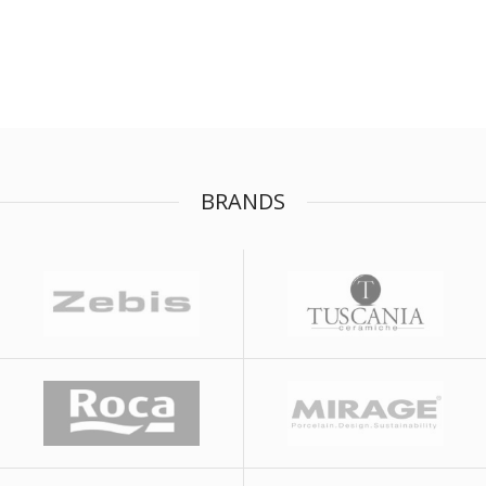
BRANDS