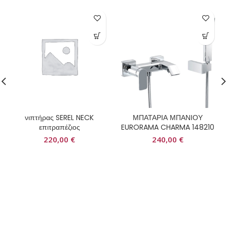
νιπτήρας SEREL NECK
ΜΠΑΤΑΡΙΑ ΜΠΑΝΙΟΥ
επιτραπέζιος
EURORAMA CHARMA 148210
220,00
€
240,00
€