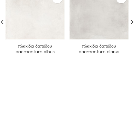
πλακίδια δαπέδου
πλακίδια δαπέδου
caementum albus
caementum clarus