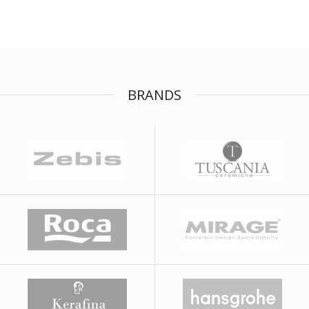
BRANDS