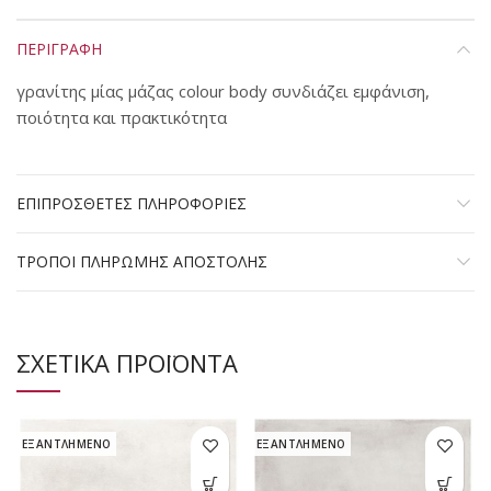
ΠΕΡΙΓΡΑΦΗ
γρανίτης μίας μάζας colour body συνδιάζει εμφάνιση,
ποιότητα και πρακτικότητα
ΕΠΙΠΡΟΣΘΕΤΕΣ ΠΛΗΡΟΦΟΡΙΕΣ
ΤΡΟΠΟΙ ΠΛΗΡΩΜΗΣ ΑΠΟΣΤΟΛΗΣ
ΣΧΕΤΙΚΑ ΠΡΟΪΟΝΤΑ
ΕΞΑΝΤΛΗΜΕΝΟ
ΕΞΑΝΤΛΗΜΕΝΟ