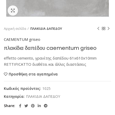
Κάντε κλικ για μεγέθυνση
Αρχική σελίδα
ΠΛΑΚΙΔΙΑ ΔΑΠΕΔΟΥ
CAEMENTUM griseo
πλακίδια δαπέδου caementum griseo
effetto cemento, γρανίτης δαπέδου 61x610x10mm
RETTIFICATTO διαθέτει και άλλες διαστάσεις
Προσθήκη στα αγαπημένα
Κωδικός προϊόντος:
1025
Κατηγορία:
ΠΛΑΚΙΔΙΑ ΔΑΠΕΔΟΥ
Share