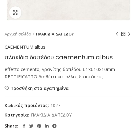
Κάντε κλικ για μεγέθυνση
Αρχική σελίδα
ΠΛΑΚΙΔΙΑ ΔΑΠΕΔΟΥ
CAEMENTUM albus
πλακίδια δαπέδου caementum albus
effetto cemento, γρανίτης δαπέδου 61x610x10mm
RETTIFICATTO διαθέτει και άλλες διαστάσεις
Προσθήκη στα αγαπημένα
Κωδικός προϊόντος:
1027
Κατηγορία:
ΠΛΑΚΙΔΙΑ ΔΑΠΕΔΟΥ
Share