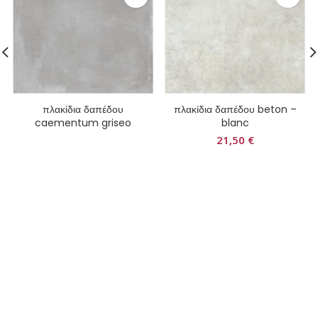
πλακίδια δαπέδου
πλακίδια δαπέδου beton –
caementum griseo
blanc
21,50
€