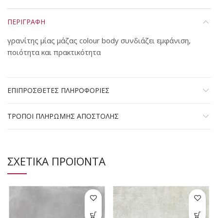
ΠΕΡΙΓΡΑΦΗ
γρανίτης μίας μάζας colour body συνδιάζει εμφάνιση,
ποιότητα και πρακτικότητα
ΕΠΙΠΡΟΣΘΕΤΕΣ ΠΛΗΡΟΦΟΡΙΕΣ
ΤΡΟΠΟΙ ΠΛΗΡΩΜΗΣ ΑΠΟΣΤΟΛΗΣ
ΣΧΕΤΙΚΑ ΠΡΟΪΟΝΤΑ