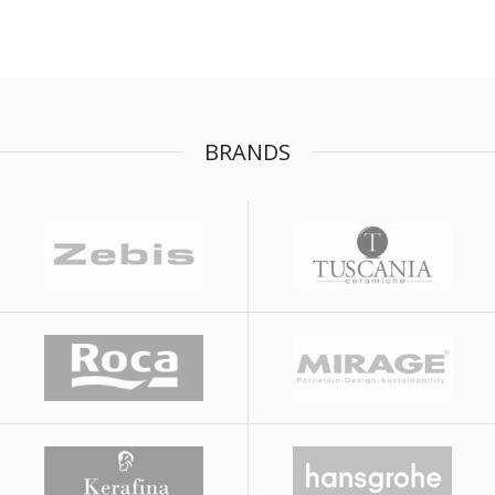
BRANDS