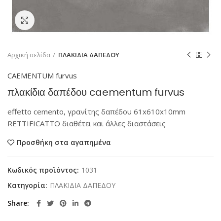
Κάντε κλικ για μεγέθυνση
Αρχική σελίδα
ΠΛΑΚΙΔΙΑ ΔΑΠΕΔΟΥ
CAEMENTUM furvus
πλακίδια δαπέδου caementum furvus
effetto cemento, γρανίτης δαπέδου 61x610x10mm
RETTIFICATTO διαθέτει και άλλες διαστάσεις
Προσθήκη στα αγαπημένα
Κωδικός προϊόντος:
1031
Κατηγορία:
ΠΛΑΚΙΔΙΑ ΔΑΠΕΔΟΥ
Share