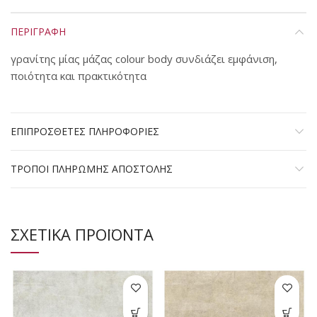
ΠΕΡΙΓΡΑΦΗ
γρανίτης μίας μάζας colour body συνδιάζει εμφάνιση,
ποιότητα και πρακτικότητα
ΕΠΙΠΡΟΣΘΕΤΕΣ ΠΛΗΡΟΦΟΡΙΕΣ
ΤΡΟΠΟΙ ΠΛΗΡΩΜΗΣ ΑΠΟΣΤΟΛΗΣ
ΣΧΕΤΙΚΑ ΠΡΟΪΟΝΤΑ