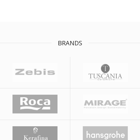
BRANDS