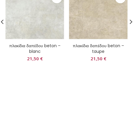
πλακίδια δαπέδου beton –
πλακίδια δαπέδου beton –
blanc
taupe
21,50
€
21,50
€