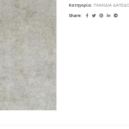
Κατηγορία:
ΠΛΑΚΙΔΙΑ ΔΑΠΕΔ
Share