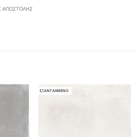
Σ ΑΠΟΣΤΟΛΗΣ
ΕΞΑΝΤΛΗΜΕΝΟ