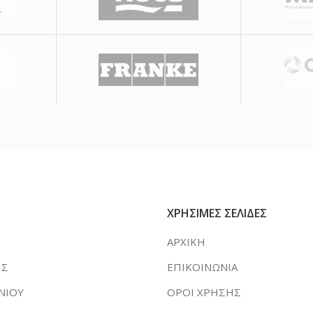
ΧΡΗΣΙΜΕΣ ΣΕΛΙΔΕΣ
ΑΡΧΙΚΗ
ΗΣ
ΕΠΙΚΟΙΝΩΝΙΑ
ΝΙΟΥ
ΟΡΟΙ ΧΡΗΣΗΣ