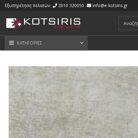
Εξυπηρέτηση πελατών:
2610 320050
info@e-kotsiris.gr
ΚΑΤΗΓΟΡΙΕΣ