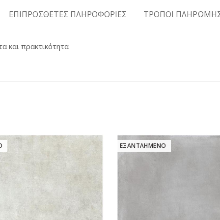
ΕΠΙΠΡΟΣΘΕΤΕΣ ΠΛΗΡΟΦΟΡΙΕΣ
ΤΡΟΠΟΙ ΠΛΗΡΩΜΗ
τα και πρακτικότητα
Ο
ΕΞΑΝΤΛΗΜΕΝΟ