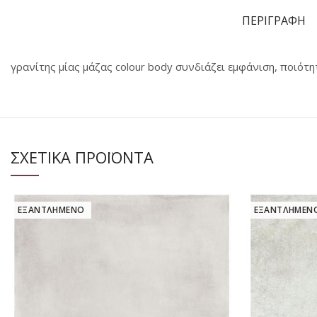
ΠΕΡΙΓΡΑΦΗ
γρανίτης μίας μάζας colour body συνδιάζει εμφάνιση, ποιότη
ΣΧΕΤΙΚΑ ΠΡΟΪΟΝΤΑ
ΕΞΑΝΤΛΗΜΕΝΟ
ΕΞΑΝΤΛΗΜΕΝ