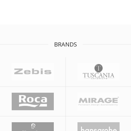
BRANDS