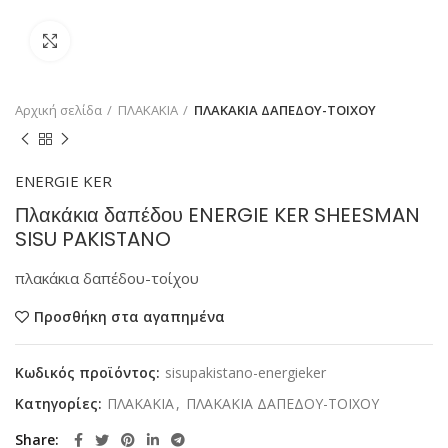
Κάντε κλικ για μεγέθυνση
Αρχική σελίδα
ΠΛΑΚΑΚΙΑ
ΠΛΑΚΑΚΙΑ ΔΑΠΕΔΟΥ-ΤΟΙΧΟΥ
ENERGIE KER
Πλακάκια δαπέδου ENERGIE KER SHEESMAN
SISU PAKISTANO
πλακάκια δαπέδου-τοίχου
Προσθήκη στα αγαπημένα
Κωδικός προϊόντος:
sisupakistano-energieker
Κατηγορίες:
ΠΛΑΚΑΚΙΑ
,
ΠΛΑΚΑΚΙΑ ΔΑΠΕΔΟΥ-ΤΟΙΧΟΥ
Share