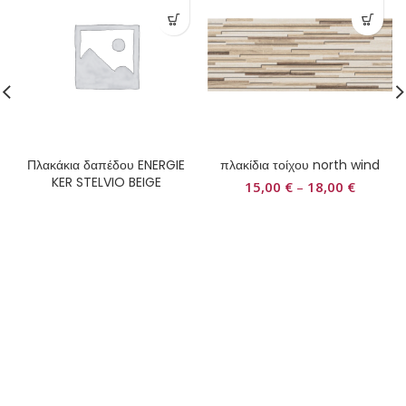
Πλακάκια δαπέδου ENERGIE
πλακίδια τοίχου north wind
KER STELVIO BEIGE
15,00
€
–
18,00
€