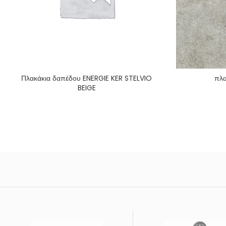
Πλακάκια δαπέδου ENERGIE KER STELVIO
πλα
BEIGE