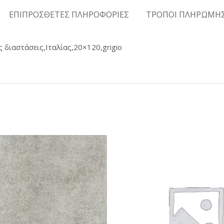
ΕΠΙΠΡΟΣΘΕΤΕΣ ΠΛΗΡΟΦΟΡΙΕΣ
ΤΡΟΠΟΙ ΠΛΗΡΩΜΗ
 διαστάσεις,Ιταλίας,20×120,grigio