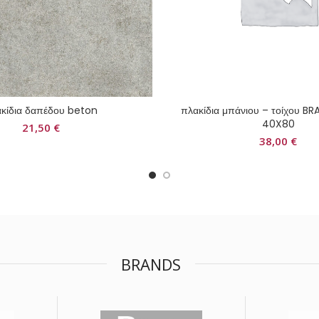
κίδια δαπέδου beton
πλακίδια μπάνιου – τοίχου 
40X80
21,50
€
38,00
€
BRANDS