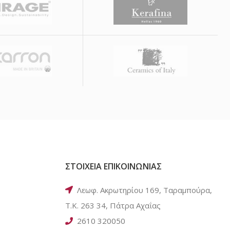
ΣΤΟΙΧΕΙΑ ΕΠΙΚΟΙΝΩΝΙΑΣ
Λεωφ. Ακρωτηρίου 169, Ταραμπούρα,
Τ.Κ. 263 34, Πάτρα Αχαΐας
2610 320050