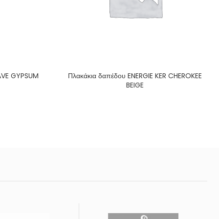
BRAVE GYPSUM
Πλακάκια δαπέδου ENERGIE KER CHEROKEE
BEIGE