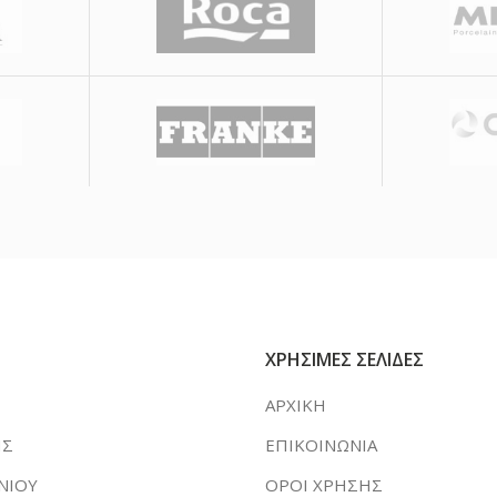
ΧΡΗΣΙΜΕΣ ΣΕΛΙΔΕΣ
ΑΡΧΙΚΗ
ΗΣ
ΕΠΙΚΟΙΝΩΝΙΑ
ΝΙΟΥ
ΟΡΟΙ ΧΡΗΣΗΣ