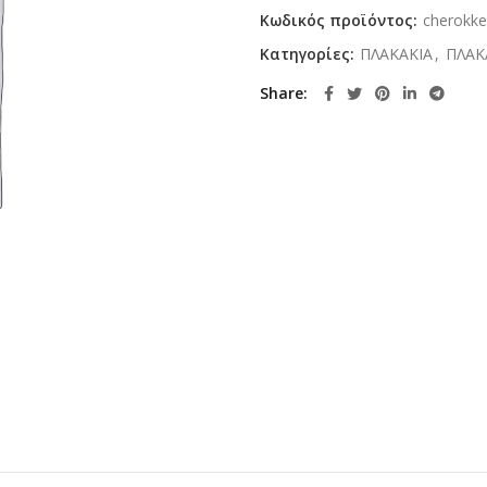
Κωδικός προϊόντος:
cherokke
Κατηγορίες:
ΠΛΑΚΑΚΙΑ
,
ΠΛΑΚ
Share