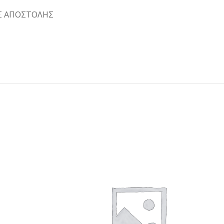
Σ ΑΠΟΣΤΟΛΗΣ