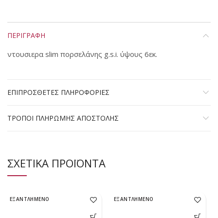
ΠΕΡΙΓΡΑΦΗ
ντουσιερα slim πορσελάνης g.s.i. ύψους 6εκ.
ΕΠΙΠΡΟΣΘΕΤΕΣ ΠΛΗΡΟΦΟΡΙΕΣ
ΤΡΟΠΟΙ ΠΛΗΡΩΜΗΣ ΑΠΟΣΤΟΛΗΣ
ΣΧΕΤΙΚΑ ΠΡΟΪΟΝΤΑ
ΕΞΑΝΤΛΗΜΕΝΟ
ΕΞΑΝΤΛΗΜΕΝΟ