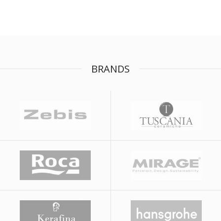
BRANDS