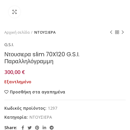
Κάντε κλικ για μεγέθυνση
Αρχική σελίδα
ΝΤΟΥΣΙΕΡΑ
G.S.I.
Ντουσιερα slim 70X120 G.S.I.
Παραλληλόγραμμη
300,00
€
Εξαντλημένο
Προσθήκη στα αγαπημένα
Κωδικός προϊόντος:
1297
Κατηγορία:
ΝΤΟΥΣΙΕΡΑ
Share