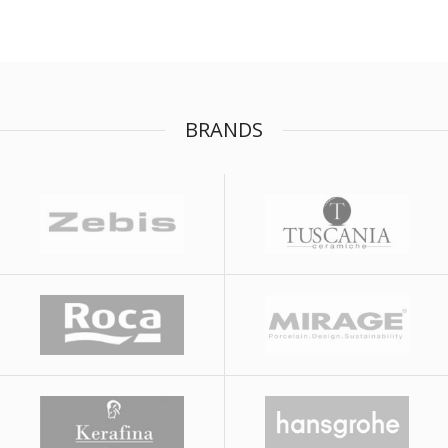
BRANDS