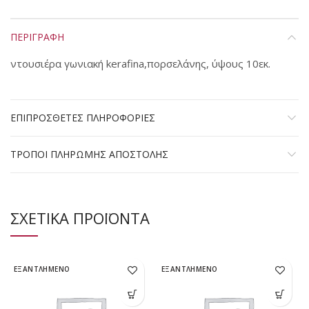
ΠΕΡΙΓΡΑΦΗ
ντουσιέρα γωνιακή kerafina,πορσελάνης, ύψους 10εκ.
ΕΠΙΠΡΟΣΘΕΤΕΣ ΠΛΗΡΟΦΟΡΙΕΣ
ΤΡΟΠΟΙ ΠΛΗΡΩΜΗΣ ΑΠΟΣΤΟΛΗΣ
ΣΧΕΤΙΚΑ ΠΡΟΪΟΝΤΑ
ΕΞΑΝΤΛΗΜΕΝΟ
ΕΞΑΝΤΛΗΜΕΝΟ