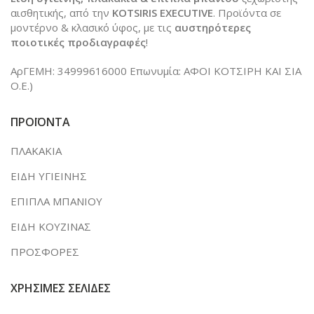
αισθητικής, από την
KOTSIRIS EXECUTIVE
. Προϊόντα σε
μοντέρνο & κλασικό ύφος, με τις
αυστηρότερες
ποιοτικές προδιαγραφές
!
ΑρΓΕΜΗ: 34999616000 Επωνυμία: ΑΦΟΙ ΚΟΤΣΙΡΗ ΚΑΙ ΣΙΑ
Ο.Ε.)
ΠΡΟΪΟΝΤΑ
ΠΛΑΚΑΚΙΑ
ΕΙΔΗ ΥΓΙΕΙΝΗΣ
ΕΠΙΠΛΑ ΜΠΑΝΙΟΥ
ΕΙΔΗ ΚΟΥΖΙΝΑΣ
ΠΡΟΣΦΟΡΕΣ
ΧΡΗΣΙΜΕΣ ΣΕΛΙΔΕΣ