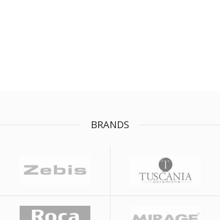
BRANDS