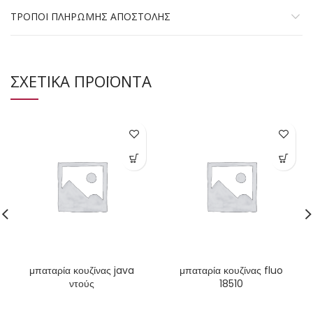
ΤΡΟΠΟΙ ΠΛΗΡΩΜΗΣ ΑΠΟΣΤΟΛΗΣ
ΣΧΕΤΙΚΑ ΠΡΟΪΟΝΤΑ
μπαταρία κουζίνας java
μπαταρία κουζίνας fluo
ντούς
18510