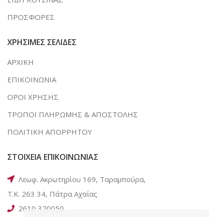
ΠΡΟΣΦΟΡΕΣ
ΧΡΗΣΙΜΕΣ ΣΕΛΙΔΕΣ
ΑΡΧΙΚΗ
ΕΠΙΚΟΙΝΩΝΙΑ
ΟΡΟΙ ΧΡΗΣΗΣ
ΤΡΟΠΟΙ ΠΛΗΡΩΜΗΣ & ΑΠΟΣΤΟΛΗΣ
ΠΟΛΙΤΙΚΗ ΑΠΟΡΡΗΤΟΥ
ΣΤΟΙΧΕΙΑ ΕΠΙΚΟΙΝΩΝΙΑΣ
Λεωφ. Ακρωτηρίου 169, Ταραμπούρα,
Τ.Κ. 263 34, Πάτρα Αχαΐας
2610 320050