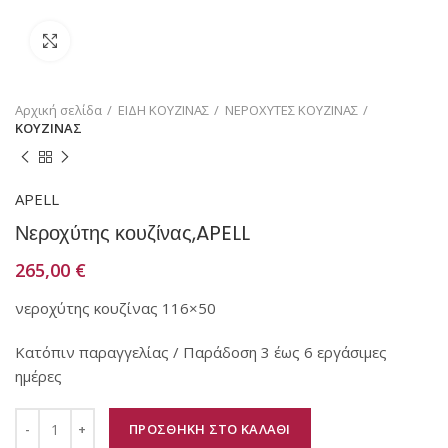
Κάντε κλικ για μεγέθυνση
Αρχική σελίδα
ΕΙΔΗ ΚΟΥΖΙΝΑΣ
ΝΕΡΟΧΥΤΕΣ ΚΟΥΖΙΝΑΣ
ΚΟΥΖΙΝΑΣ
APELL
Νεροχύτης κουζίνας,APELL
265,00
€
νεροχύτης κουζίνας 116×50
Κατόπιν παραγγελίας / Παράδοση 3 έως 6 εργάσιμες
ημέρες
ΠΡΟΣΘΗΚΗ ΣΤΟ ΚΑΛΑΘΙ