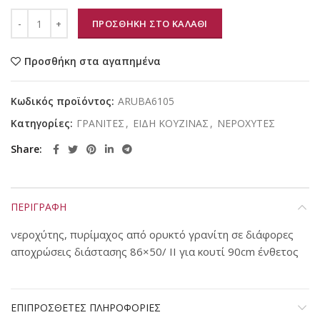
ΠΡΟΣΘΗΚΗ ΣΤΟ ΚΑΛΑΘΙ
Προσθήκη στα αγαπημένα
Κωδικός προϊόντος:
ARUBA6105
Κατηγορίες:
ΓΡΑΝΙΤΕΣ
,
ΕΙΔΗ ΚΟΥΖΙΝΑΣ
,
ΝΕΡΟΧΥΤΕΣ
Share
ΠΕΡΙΓΡΑΦΗ
νεροχύτης, πυρίμαχος από oρυκτό γρανίτη σε διάφορες
αποχρώσεις διάστασης 86×50/ II για κουτί 90cm ένθετος
ΕΠΙΠΡΟΣΘΕΤΕΣ ΠΛΗΡΟΦΟΡΙΕΣ