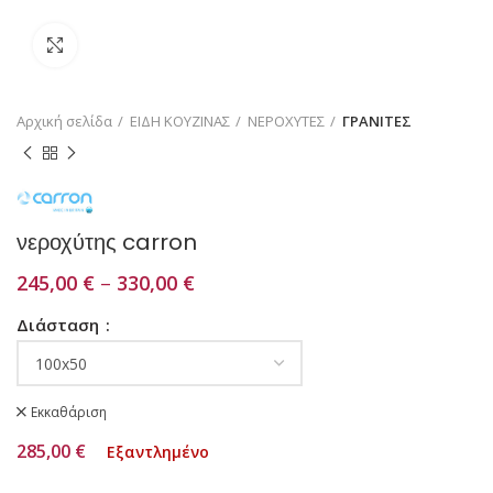
Κάντε κλικ για μεγέθυνση
Αρχική σελίδα
ΕΙΔΗ ΚΟΥΖΙΝΑΣ
ΝΕΡΟΧΥΤΕΣ
ΓΡΑΝΙΤΕΣ
νεροχύτης carron
245,00
€
–
330,00
€
Διάσταση
Εκκαθάριση
285,00
€
Εξαντλημένο