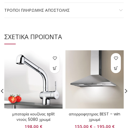
ΤΡΟΠΟΙ ΠΛΗΡΩΜΗΣ ΑΠΟΣΤΟΛΗΣ
ΣΧΕΤΙΚΑ ΠΡΟΪΟΝΤΑ
μπαταρία κουζίνας split
απορροφητηρας BEST – win
ντούς 5080 χρωμέ
χρωμέ
198,00
€
155,00
€
–
195,00
€