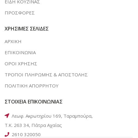
ΕΙΔΗ ΚΟΥΖΙΝΑΣ
ΠΡΟΣΦΟΡΕΣ
ΧΡΗΣΙΜΕΣ ΣΕΛΙΔΕΣ
ΑΡΧΙΚΗ
ΕΠΙΚΟΙΝΩΝΙΑ
ΟΡΟΙ ΧΡΗΣΗΣ
ΤΡΟΠΟΙ ΠΛΗΡΩΜΗΣ & ΑΠΟΣΤΟΛΗΣ
ΠΟΛΙΤΙΚΗ ΑΠΟΡΡΗΤΟΥ
ΣΤΟΙΧΕΙΑ ΕΠΙΚΟΙΝΩΝΙΑΣ
Λεωφ. Ακρωτηρίου 169, Ταραμπούρα,
Τ.Κ. 263 34, Πάτρα Αχαΐας
2610 320050