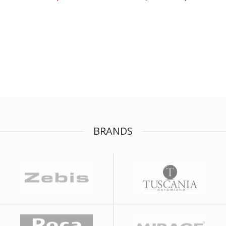
BRANDS