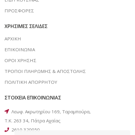
ΠΡΟΣΦΟΡΕΣ
ΧΡΗΣΙΜΕΣ ΣΕΛΙΔΕΣ
ΑΡΧΙΚΗ
ΕΠΙΚΟΙΝΩΝΙΑ
ΟΡΟΙ ΧΡΗΣΗΣ
ΤΡΟΠΟΙ ΠΛΗΡΩΜΗΣ & ΑΠΟΣΤΟΛΗΣ
ΠΟΛΙΤΙΚΗ ΑΠΟΡΡΗΤΟΥ
ΣΤΟΙΧΕΙΑ ΕΠΙΚΟΙΝΩΝΙΑΣ
Λεωφ. Ακρωτηρίου 169, Ταραμπούρα,
Τ.Κ. 263 34, Πάτρα Αχαΐας
2610 320050