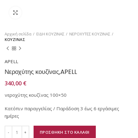
Κάντε κλικ για μεγέθυνση
Αρχική σελίδα
ΕΙΔΗ ΚΟΥΖΙΝΑΣ
ΝΕΡΟΧΥΤΕΣ ΚΟΥΖΙΝΑΣ
ΚΟΥΖΙΝΑΣ
APELL
Νεροχύτης κουζίνας,APELL
340,00
€
νεροχύτης κουζίνας 100×50
Κατόπιν παραγγελίας / Παράδοση 3 έως 6 εργάσιμες
ημέρες
ΠΡΟΣΘΗΚΗ ΣΤΟ ΚΑΛΑΘΙ