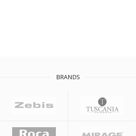
BRANDS