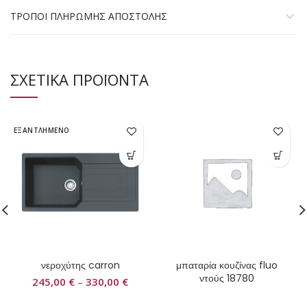
ΤΡΟΠΟΙ ΠΛΗΡΩΜΗΣ ΑΠΟΣΤΟΛΗΣ
ΣΧΕΤΙΚΑ ΠΡΟΪΟΝΤΑ
ΕΞΑΝΤΛΗΜΕΝΟ
νεροχύτης carron
μπαταρία κουζίνας fluo
ντούς 18780
245,00
€
–
330,00
€