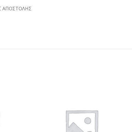
Σ ΑΠΟΣΤΟΛΗΣ