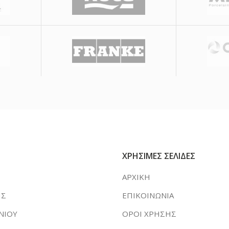
ΧΡΗΣΙΜΕΣ ΣΕΛΙΔΕΣ
ΑΡΧΙΚΗ
ΗΣ
ΕΠΙΚΟΙΝΩΝΙΑ
ΝΙΟΥ
ΟΡΟΙ ΧΡΗΣΗΣ