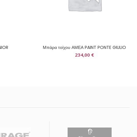
NIOR
Μπάρα τοίχου ΑΜΕΑ PAINT PONTE GIULIO
234,00
€