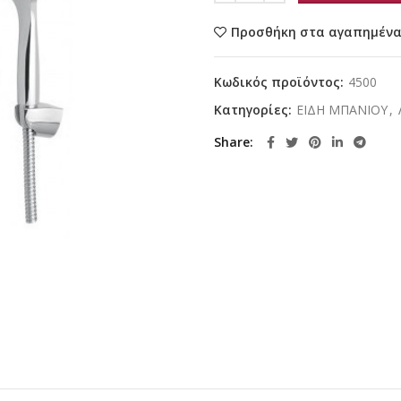
Προσθήκη στα αγαπημέν
Κωδικός προϊόντος:
4500
Κατηγορίες:
ΕΙΔΗ ΜΠΑΝΙΟΥ
,
Share