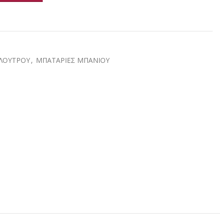
α
ΛΟΥΤΡΟΥ
,
ΜΠΑΤΑΡΙΕΣ ΜΠΑΝΙΟΥ