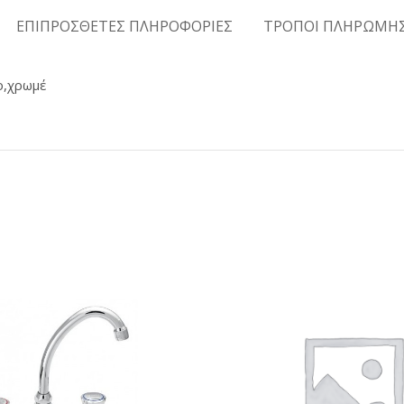
ΕΠΙΠΡΟΣΘΕΤΕΣ ΠΛΗΡΟΦΟΡΙΕΣ
ΤΡΟΠΟΙ ΠΛΗΡΩΜΗ
ο,χρωμέ