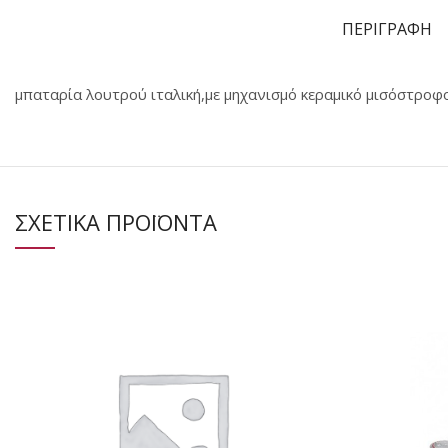
ΠΕΡΙΓΡΑΦΗ
μπαταρία λουτρού ιταλική,με μηχανισμό κεραμικό μισόστροφ
ΣΧΕΤΙΚΑ ΠΡΟΪΟΝΤΑ