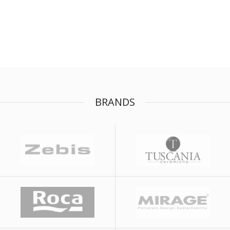
BRANDS