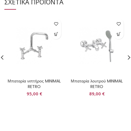
ΣΧΕΤΙΚΑ ΠΡΟΪΟΝΤΑ
Μπαταρία νιπτήρος MINIMAL
Μπαταρία λουτρού MINIMAL
RETRO
RETRO
95,00
€
89,00
€