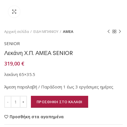
Κάντε κλικ για μεγέθυνση
Αρχική σελίδα
ΕΙΔΗ ΜΠΑΝΙΟΥ
ΑΜΕΑ
SENIOR
Λεκάνη Χ.Π. ΑΜΕΑ SENIOR
319,00
€
λεκάνη 65×35.5
Άμεση παραλαβή / Παράδοση 1 έως 3 εργάσιμες ημέρες
ΠΡΟΣΘΗΚΗ ΣΤΟ ΚΑΛΑΘΙ
Προσθήκη στα αγαπημένα