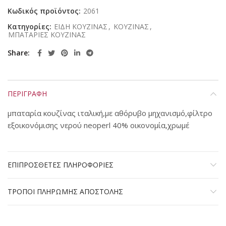
Κωδικός προϊόντος:
2061
Κατηγορίες:
ΕΙΔΗ ΚΟΥΖΙΝΑΣ
,
ΚΟΥΖΙΝΑΣ
,
ΜΠΑΤΑΡΙΕΣ ΚΟΥΖΙΝΑΣ
Share
ΠΕΡΙΓΡΑΦΗ
μπαταρία κουζίνας ιταλική,με αθόρυβο μηχανισμό,φίλτρο
εξοικονόμισης νερού neoperl 40% οικονομία,χρωμέ
ΕΠΙΠΡΟΣΘΕΤΕΣ ΠΛΗΡΟΦΟΡΙΕΣ
ΤΡΟΠΟΙ ΠΛΗΡΩΜΗΣ ΑΠΟΣΤΟΛΗΣ