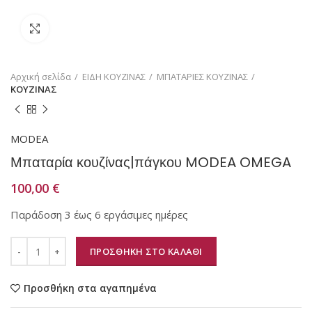
Κάντε κλικ για μεγέθυνση
Αρχική σελίδα
ΕΙΔΗ ΚΟΥΖΙΝΑΣ
ΜΠΑΤΑΡΙΕΣ ΚΟΥΖΙΝΑΣ
ΚΟΥΖΙΝΑΣ
MODEA
Μπαταρία κουζίνας|πάγκου MODEA OMEGA
100,00
€
Παράδοση 3 έως 6 εργάσιμες ημέρες
ΠΡΟΣΘΗΚΗ ΣΤΟ ΚΑΛΑΘΙ
Προσθήκη στα αγαπημένα