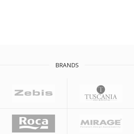
BRANDS