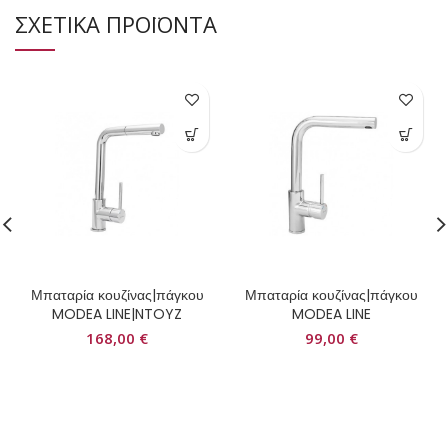
ΣΧΕΤΙΚΑ ΠΡΟΪΟΝΤΑ
Μπαταρία κουζίνας|πάγκου
Μπαταρία κουζίνας|πάγκου
MODEA LINE|NTOYZ
MODEA LINE
168,00
€
99,00
€