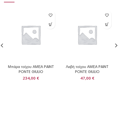
Μπάρα τοίχου ΑΜΕΑ PAINT
Λαβή τοίχου ΑΜΕΑ PAINT
PONTE GIULIO
PONTE GIULIO
234,00
€
47,00
€