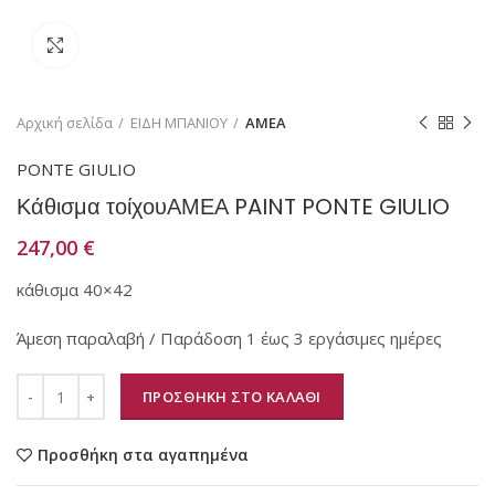
Κάντε κλικ για μεγέθυνση
Αρχική σελίδα
ΕΙΔΗ ΜΠΑΝΙΟΥ
ΑΜΕΑ
PONTE GIULIO
Κάθισμα τοίχουΑΜΕΑ PAINT PONTE GIULIO
247,00
€
κάθισμα 40×42
Άμεση παραλαβή / Παράδοση 1 έως 3 εργάσιμες ημέρες
ΠΡΟΣΘΗΚΗ ΣΤΟ ΚΑΛΑΘΙ
Προσθήκη στα αγαπημένα