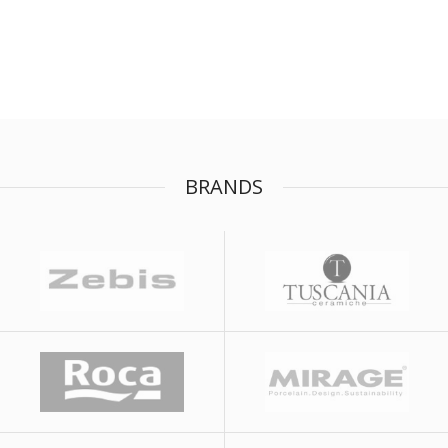
BRANDS