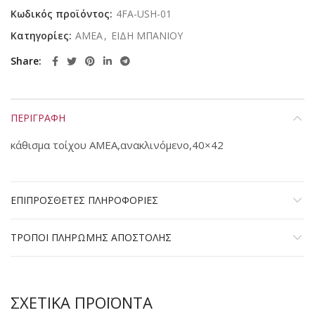
Κωδικός προϊόντος:
4FA-USH-01
Κατηγορίες:
ΑΜΕΑ
,
ΕΙΔΗ ΜΠΑΝΙΟΥ
Share
ΠΕΡΙΓΡΑΦΗ
κάθισμα τοίχου ΑΜΕΑ,ανακλινόμενο,40×42
ΕΠΙΠΡΟΣΘΕΤΕΣ ΠΛΗΡΟΦΟΡΙΕΣ
ΤΡΟΠΟΙ ΠΛΗΡΩΜΗΣ ΑΠΟΣΤΟΛΗΣ
ΣΧΕΤΙΚΑ ΠΡΟΪΟΝΤΑ