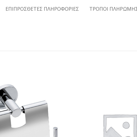
ΕΠΙΠΡΟΣΘΕΤΕΣ ΠΛΗΡΟΦΟΡΙΕΣ
ΤΡΟΠΟΙ ΠΛΗΡΩΜΗ