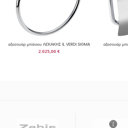
αξεσουάρ μπάνιου ΛΕΚΑΚΗΣ IL VERDI SIGMA
αξεσουάρ μπ
2.025,00
€