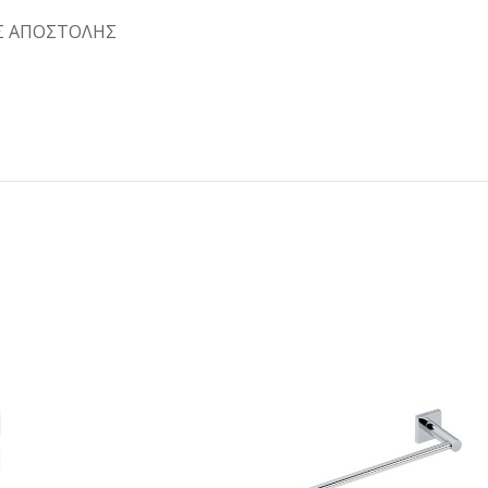
Σ ΑΠΟΣΤΟΛΗΣ