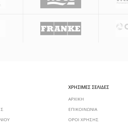
ΧΡΗΣΙΜΕΣ ΣΕΛΙΔΕΣ
ΑΡΧΙΚΗ
ΗΣ
ΕΠΙΚΟΙΝΩΝΙΑ
ΝΙΟΥ
ΟΡΟΙ ΧΡΗΣΗΣ