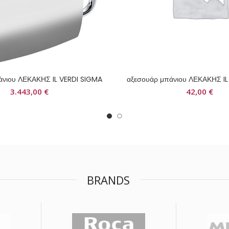
άνιου ΛΕΚΑΚΗΣ IL VERDI SIGMA
αξεσουάρ μπάνιου ΛΕΚΑΚΗΣ IL
3.443,00
€
42,00
€
BRANDS