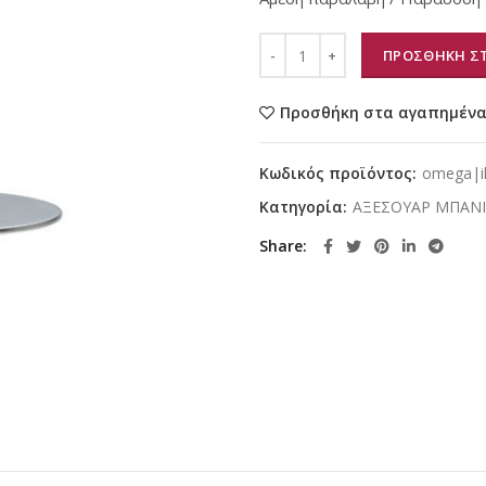
ΠΡΟΣΘΗΚΗ ΣΤ
Προσθήκη στα αγαπημέν
Κωδικός προϊόντος:
omega|il
Κατηγορία:
ΑΞΕΣΟΥΑΡ ΜΠΑΝ
Share