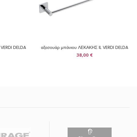
 VERDI DELDA
αξεσουάρ μπάνιου ΛΕΚΑΚΗΣ IL VERDI DELDA
38,00
€