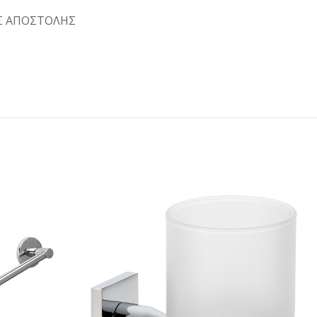
Σ ΑΠΟΣΤΟΛΗΣ