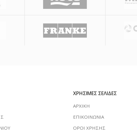
ΧΡΗΣΙΜΕΣ ΣΕΛΙΔΕΣ
ΑΡΧΙΚΗ
ΗΣ
ΕΠΙΚΟΙΝΩΝΙΑ
ΝΙΟΥ
ΟΡΟΙ ΧΡΗΣΗΣ