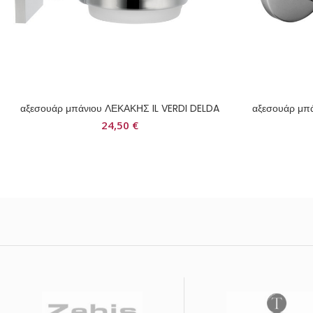
αξεσουάρ μπάνιου ΛΕΚΑΚΗΣ IL VERDI DELDA
αξεσουάρ μπ
24,50
€