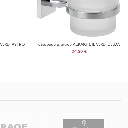
 VERDI ASTRO
αξεσουάρ μπάνιου ΛΕΚΑΚΗΣ IL VERDI DELDA
24,50
€