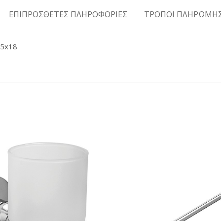
ΕΠΙΠΡΟΣΘΕΤΕΣ ΠΛΗΡΟΦΟΡΙΕΣ
ΤΡΟΠΟΙ ΠΛΗΡΩΜΗ
x5x18