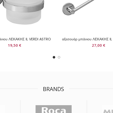
άνιου ΛΕΚΑΚΗΣ IL VERDI ASTRO
αξεσουάρ μπάνιου ΛΕΚΑΚΗΣ IL
19,50
€
27,00
€
BRANDS