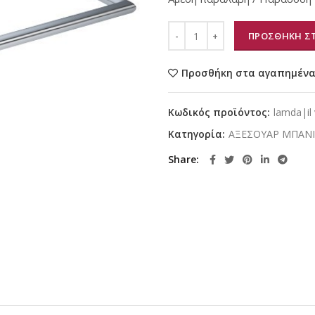
ΠΡΟΣΘΗΚΗ ΣΤ
Προσθήκη στα αγαπημέν
Κωδικός προϊόντος:
lamda|il 
Κατηγορία:
ΑΞΕΣΟΥΑΡ ΜΠΑΝ
Share