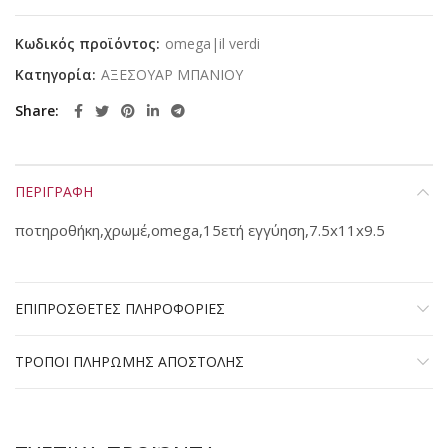
Κωδικός προϊόντος:
omega|il verdi
Κατηγορία:
ΑΞΕΣΟΥΑΡ ΜΠΑΝΙΟΥ
Share
ΠΕΡΙΓΡΑΦΗ
ποτηροθήκη,χρωμέ,omega,15ετή εγγύηση,7.5x11x9.5
ΕΠΙΠΡΟΣΘΕΤΕΣ ΠΛΗΡΟΦΟΡΙΕΣ
ΤΡΟΠΟΙ ΠΛΗΡΩΜΗΣ ΑΠΟΣΤΟΛΗΣ