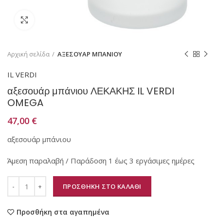
Κάντε κλικ για μεγέθυνση
Αρχική σελίδα
ΑΞΕΣΟΥΑΡ ΜΠΑΝΙΟΥ
IL VERDI
αξεσουάρ μπάνιου ΛΕΚΑΚΗΣ IL VERDI
OMEGA
47,00
€
αξεσουάρ μπάνιου
Άμεση παραλαβή / Παράδοση 1 έως 3 εργάσιμες ημέρες
ΠΡΟΣΘΗΚΗ ΣΤΟ ΚΑΛΑΘΙ
Προσθήκη στα αγαπημένα