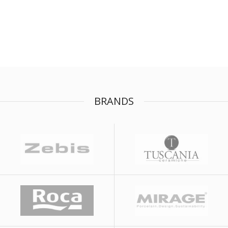
BRANDS