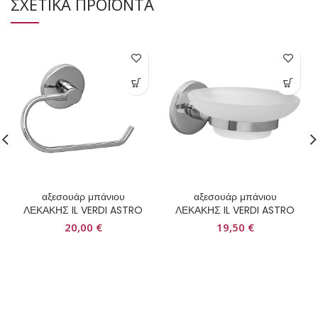
ΣΧΕΤΙΚΑ ΠΡΟΪΟΝΤΑ
αξεσουάρ μπάνιου
αξεσουάρ μπάνιου
ΛΕΚΑΚΗΣ IL VERDI ASTRO
ΛΕΚΑΚΗΣ IL VERDI ASTRO
20,00
€
19,50
€