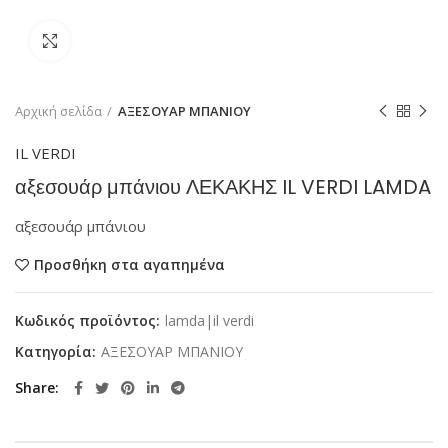
Κάντε κλικ για μεγέθυνση
Αρχική σελίδα
ΑΞΕΣΟΥΑΡ ΜΠΑΝΙΟΥ
IL VERDI
αξεσουάρ μπάνιου ΛΕΚΑΚΗΣ IL VERDI LAMDA
αξεσουάρ μπάνιου
Προσθήκη στα αγαπημένα
Κωδικός προϊόντος:
lamda|il verdi
Κατηγορία:
ΑΞΕΣΟΥΑΡ ΜΠΑΝΙΟΥ
Share