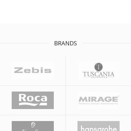
BRANDS