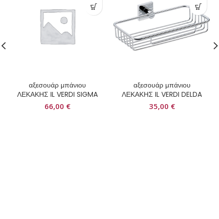
αξεσουάρ μπάνιου
αξεσουάρ μπάνιου
ΛΕΚΑΚΗΣ IL VERDI SIGMA
ΛΕΚΑΚΗΣ IL VERDI DELDA
66,00
€
35,00
€