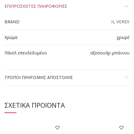
ΕΠΙΠΡΟΣΘΕΤΕΣ ΠΛΗΡΟΦΟΡΙΕΣ
IL VERDI
BRAND
χρωμέ
Χρώμα
αξεσουάρ μπάνιου
Πάνελ επενδεδυμένο
ΤΡΟΠΟΙ ΠΛΗΡΩΜΗΣ ΑΠΟΣΤΟΛΗΣ
ΣΧΕΤΙΚΑ ΠΡΟΪΟΝΤΑ