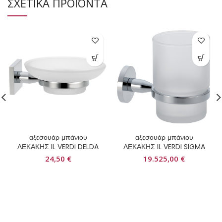
ΣΧΕΤΙΚΑ ΠΡΟΪΟΝΤΑ
αξεσουάρ μπάνιου
αξεσουάρ μπάνιου
ΛΕΚΑΚΗΣ IL VERDI DELDA
ΛΕΚΑΚΗΣ IL VERDI SIGMA
24,50
€
19.525,00
€