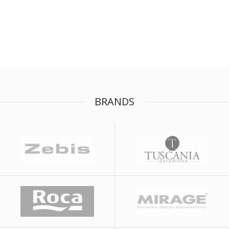
BRANDS