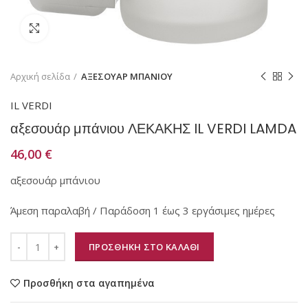
Κάντε κλικ για μεγέθυνση
Αρχική σελίδα
ΑΞΕΣΟΥΑΡ ΜΠΑΝΙΟΥ
IL VERDI
αξεσουάρ μπάνιου ΛΕΚΑΚΗΣ IL VERDI LAMDA
46,00
€
αξεσουάρ μπάνιου
Άμεση παραλαβή / Παράδοση 1 έως 3 εργάσιμες ημέρες
ΠΡΟΣΘΗΚΗ ΣΤΟ ΚΑΛΑΘΙ
Προσθήκη στα αγαπημένα