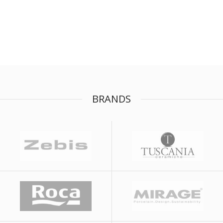
BRANDS