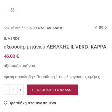
Κάντε κλικ για μεγέθυνση
Αρχική σελίδα
ΑΞΕΣΟΥΑΡ ΜΠΑΝΙΟΥ
IL VERDI
αξεσουάρ μπάνιου ΛΕΚΑΚΗΣ IL VERDI KAPPA
46,00
€
αξεσουάρ μπάνιου
Άμεση παραλαβή / Παράδοση 1 έως 3 εργάσιμες ημέρες
ΠΡΟΣΘΗΚΗ ΣΤΟ ΚΑΛΑΘΙ
Προσθήκη στα αγαπημένα