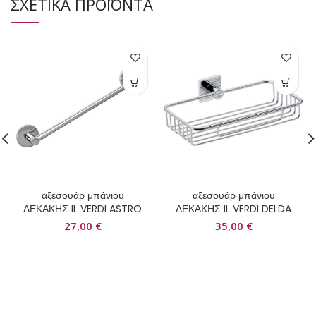
ΣΧΕΤΙΚΑ ΠΡΟΪΟΝΤΑ
αξεσουάρ μπάνιου
αξεσουάρ μπάνιου
ΛΕΚΑΚΗΣ IL VERDI ASTRO
ΛΕΚΑΚΗΣ IL VERDI DELDA
27,00
€
35,00
€