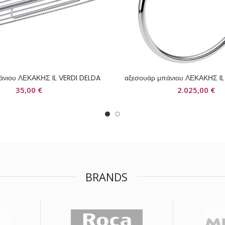
άνιου ΛΕΚΑΚΗΣ IL VERDI DELDA
αξεσουάρ μπάνιου ΛΕΚΑΚΗΣ IL
35,00
€
2.025,00
€
BRANDS