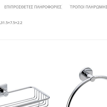
ΕΠΙΠΡΟΣΘΕΤΕΣ ΠΛΗΡΟΦΟΡΙΕΣ
ΤΡΟΠΟΙ ΠΛΗΡΩΜΗ
,31.5×7.5×2.2