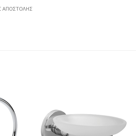
Σ ΑΠΟΣΤΟΛΗΣ