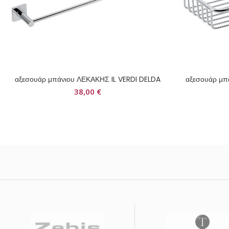
αξεσουάρ μπάνιου ΛΕΚΑΚΗΣ IL VERDI DELDA
αξεσουάρ μπ
38,00
€