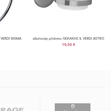
 VERDI SIGMA
αξεσουάρ μπάνιου ΛΕΚΑΚΗΣ IL VERDI ASTRO
19,50
€