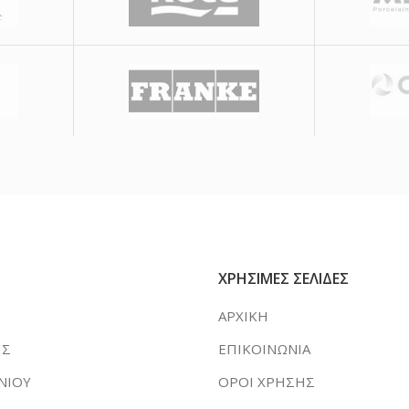
ΧΡΗΣΙΜΕΣ ΣΕΛΙΔΕΣ
ΑΡΧΙΚΗ
ΗΣ
ΕΠΙΚΟΙΝΩΝΙΑ
ΝΙΟΥ
ΟΡΟΙ ΧΡΗΣΗΣ