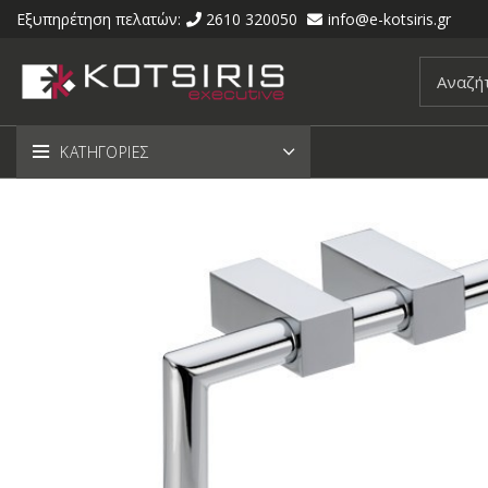
Εξυπηρέτηση πελατών:
2610 320050
info@e-kotsiris.gr
ΚΑΤΗΓΟΡΙΕΣ