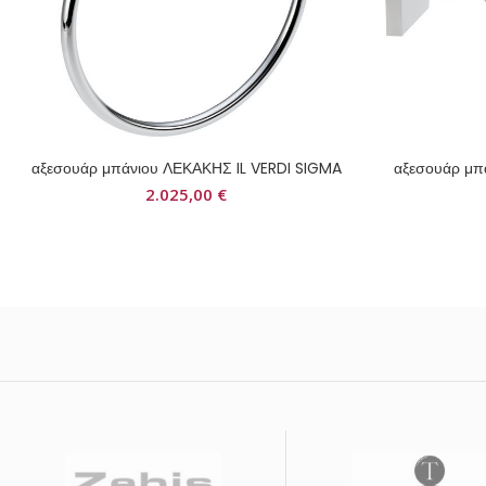
αξεσουάρ μπάνιου ΛΕΚΑΚΗΣ IL VERDI SIGMA
αξεσουάρ μπ
2.025,00
€