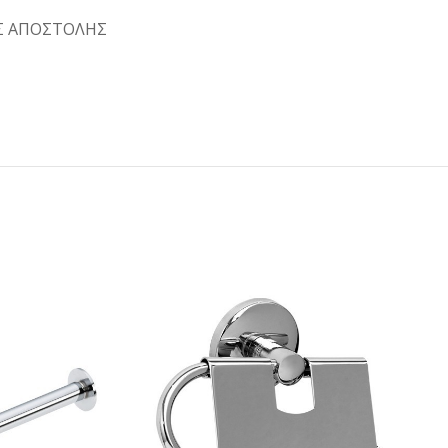
Σ ΑΠΟΣΤΟΛΗΣ