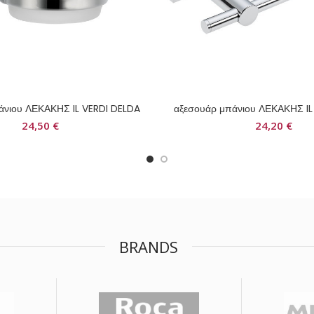
άνιου ΛΕΚΑΚΗΣ IL VERDI DELDA
αξεσουάρ μπάνιου ΛΕΚΑΚΗΣ IL
24,50
€
24,20
€
BRANDS