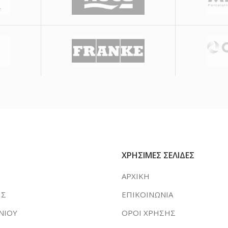
ΧΡΗΣΙΜΕΣ ΣΕΛΙΔΕΣ
ΑΡΧΙΚΗ
ΗΣ
ΕΠΙΚΟΙΝΩΝΙΑ
ΝΙΟΥ
ΟΡΟΙ ΧΡΗΣΗΣ