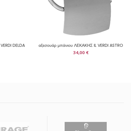
 VERDI DELDA
αξεσουάρ μπάνιου ΛΕΚΑΚΗΣ IL VERDI ASTRO
34,00
€