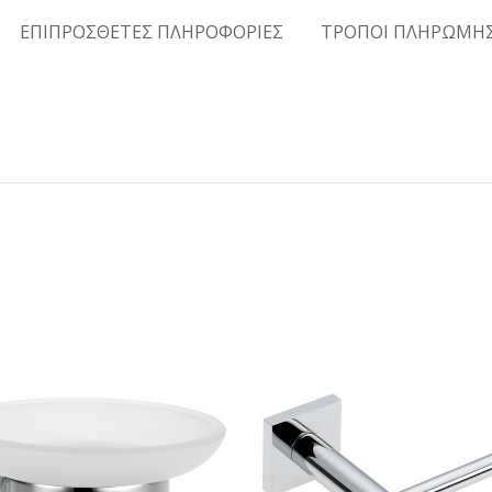
ΕΠΙΠΡΟΣΘΕΤΕΣ ΠΛΗΡΟΦΟΡΙΕΣ
ΤΡΟΠΟΙ ΠΛΗΡΩΜΗ