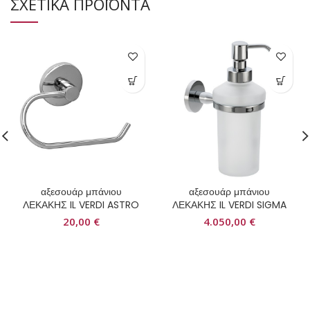
ΣΧΕΤΙΚΑ ΠΡΟΪΟΝΤΑ
αξεσουάρ μπάνιου
αξεσουάρ μπάνιου
ΛΕΚΑΚΗΣ IL VERDI ASTRO
ΛΕΚΑΚΗΣ IL VERDI SIGMA
20,00
€
4.050,00
€