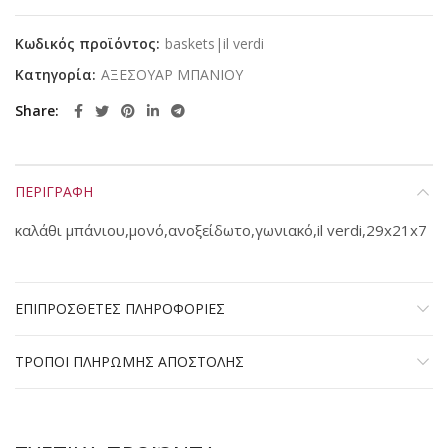
Κωδικός προϊόντος:
baskets|il verdi
Κατηγορία:
ΑΞΕΣΟΥΑΡ ΜΠΑΝΙΟΥ
Share
ΠΕΡΙΓΡΑΦΗ
καλάθι μπάνιου,μονό,ανοξείδωτο,γωνιακό,il verdi,29x21x7
ΕΠΙΠΡΟΣΘΕΤΕΣ ΠΛΗΡΟΦΟΡΙΕΣ
ΤΡΟΠΟΙ ΠΛΗΡΩΜΗΣ ΑΠΟΣΤΟΛΗΣ