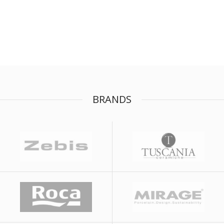
BRANDS