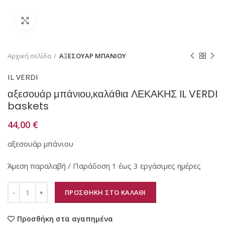
Κάντε κλικ για μεγέθυνση
Αρχική σελίδα
ΑΞΕΣΟΥΑΡ ΜΠΑΝΙΟΥ
IL VERDI
αξεσουάρ μπάνιου,καλάθια ΛΕΚΑΚΗΣ IL VERDI
baskets
44,00
€
αξεσουάρ μπάνιου
Άμεση παραλαβή / Παράδοση 1 έως 3 εργάσιμες ημέρες
ΠΡΟΣΘΗΚΗ ΣΤΟ ΚΑΛΑΘΙ
Προσθήκη στα αγαπημένα