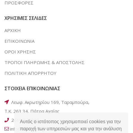
ΠΡΟΣΦΟΡΕΣ
ΧΡΗΣΙΜΕΣ ΣΕΛΙΔΕΣ
ΑΡΧΙΚΗ
ΕΠΙΚΟΙΝΩΝΙΑ
ΟΡΟΙ ΧΡΗΣΗΣ
ΤΡΟΠΟΙ ΠΛΗΡΩΜΗΣ & ΑΠΟΣΤΟΛΗΣ
ΠΟΛΙΤΙΚΗ ΑΠΟΡΡΗΤΟΥ
ΣΤΟΙΧΕΙΑ ΕΠΙΚΟΙΝΩΝΙΑΣ
Λεωφ. Ακρωτηρίου 169, Ταραμπούρα,
Τ.Κ. 263 34, Πάτρα Αχαΐας
2610 320050
Αυτός ο ιστότοπος χρησιμοποιεί cookies για την
info@e-kotsiris.gr
παροχή των υπηρεσιών μας και για την ανάλυση