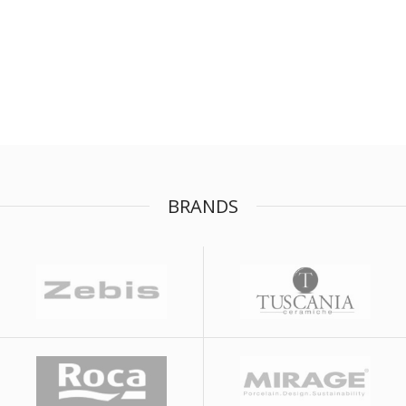
BRANDS