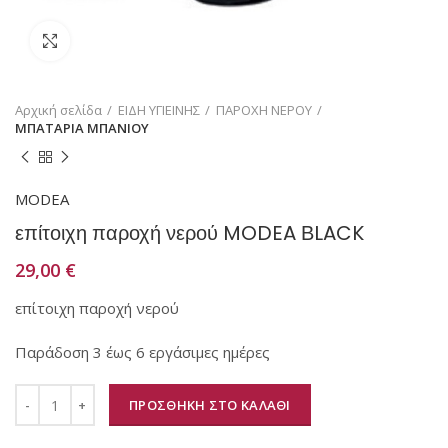
Κάντε κλικ για μεγέθυνση
Αρχική σελίδα
ΕΙΔΗ ΥΓΙΕΙΝΗΣ
ΠΑΡΟΧΗ ΝΕΡΟΥ
ΜΠΑΤΑΡΙΑ ΜΠΑΝΙΟΥ
MODEA
επίτοιχη παροχή νερού MODEA ΒLACK
29,00
€
επίτοιχη παροχή νερού
Παράδοση 3 έως 6 εργάσιμες ημέρες
ΠΡΟΣΘΗΚΗ ΣΤΟ ΚΑΛΑΘΙ