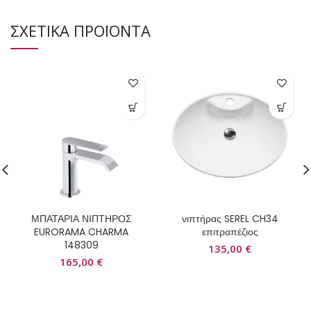
ΣΧΕΤΙΚΑ ΠΡΟΪΟΝΤΑ
ΜΠΑΤΑΡΙΑ ΝΙΠΤΗΡΟΣ
νιπτήρας SEREL CH34
EURORAMA CHARMA
επιτραπέζιος
148309
135,00
€
165,00
€