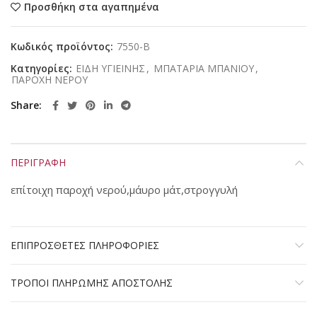
Προσθήκη στα αγαπημένα
Κωδικός προϊόντος:
7550-Β
Κατηγορίες:
ΕΙΔΗ ΥΓΙΕΙΝΗΣ
,
ΜΠΑΤΑΡΙΑ ΜΠΑΝΙΟΥ
,
ΠΑΡΟΧΗ ΝΕΡΟΥ
Share
ΠΕΡΙΓΡΑΦΗ
επίτοιχη παροχή νερού,μάυρο μάτ,στρογγυλή
ΕΠΙΠΡΟΣΘΕΤΕΣ ΠΛΗΡΟΦΟΡΙΕΣ
ΤΡΟΠΟΙ ΠΛΗΡΩΜΗΣ ΑΠΟΣΤΟΛΗΣ