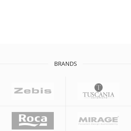
BRANDS