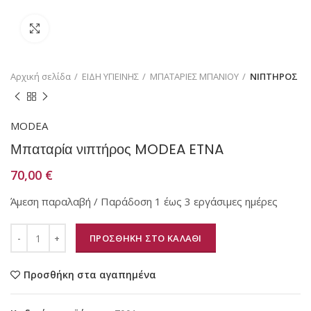
Κάντε κλικ για μεγέθυνση
Αρχική σελίδα
ΕΙΔΗ ΥΓΙΕΙΝΗΣ
ΜΠΑΤΑΡΙΕΣ ΜΠΑΝΙΟΥ
ΝΙΠΤΗΡΟΣ
MODEA
Μπαταρία νιπτήρος MODEA ETNA
70,00
€
Άμεση παραλαβή / Παράδοση 1 έως 3 εργάσιμες ημέρες
ΠΡΟΣΘΗΚΗ ΣΤΟ ΚΑΛΑΘΙ
Προσθήκη στα αγαπημένα