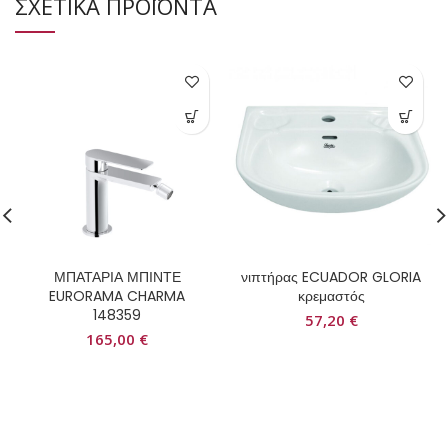
ΣΧΕΤΙΚΑ ΠΡΟΪΟΝΤΑ
ΜΠΑΤΑΡΙΑ ΜΠΙΝΤΕ
νιπτήρας ECUADOR GLORIA
EURORAMA CHARMA
κρεμαστός
148359
57,20
€
165,00
€