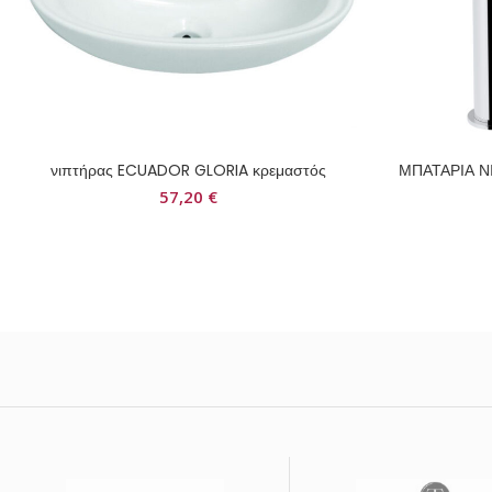
νιπτήρας ECUADOR GLORIA κρεμαστός
ΜΠΑΤΑΡΙΑ 
57,20
€