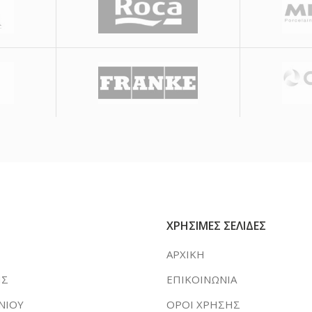
ΧΡΗΣΙΜΕΣ ΣΕΛΙΔΕΣ
ΑΡΧΙΚΗ
ΗΣ
ΕΠΙΚΟΙΝΩΝΙΑ
ΝΙΟΥ
ΟΡΟΙ ΧΡΗΣΗΣ