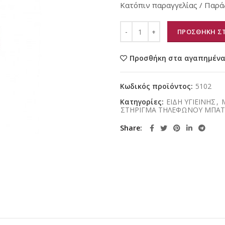
Κατόπιν παραγγελίας / Παράδ
ΠΡΟΣΘΗΚΗ ΣΤ
Προσθήκη στα αγαπημέν
Κωδικός προϊόντος:
5102
Κατηγορίες:
ΕΙΔΗ ΥΓΙΕΙΝΗΣ
,
ΣΤΗΡΙΓΜΑ ΤΗΛΕΦΩΝΟΥ ΜΠΑΤ
Share