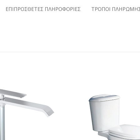
ΕΠΙΠΡΟΣΘΕΤΕΣ ΠΛΗΡΟΦΟΡΙΕΣ
ΤΡΟΠΟΙ ΠΛΗΡΩΜΗ