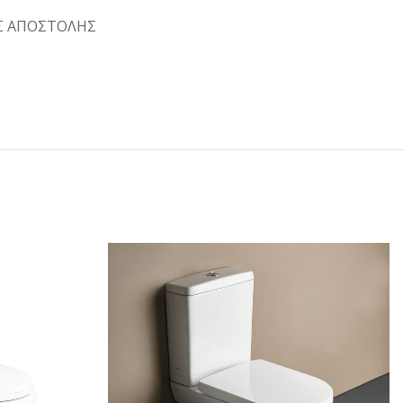
Σ ΑΠΟΣΤΟΛΗΣ