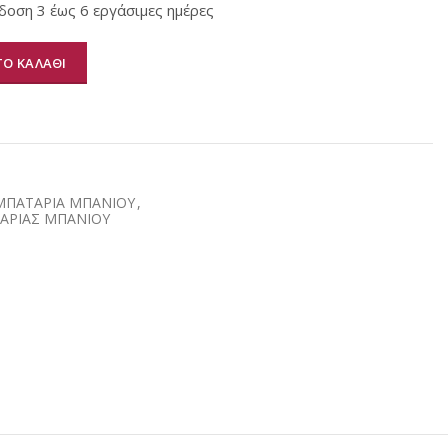
οση 3 έως 6 εργάσιμες ημέρες
Ο ΚΑΛΑΘΙ
α
ΜΠΑΤΑΡΙΑ ΜΠΑΝΙΟΥ
,
ΑΡΙΑΣ ΜΠΑΝΙΟΥ