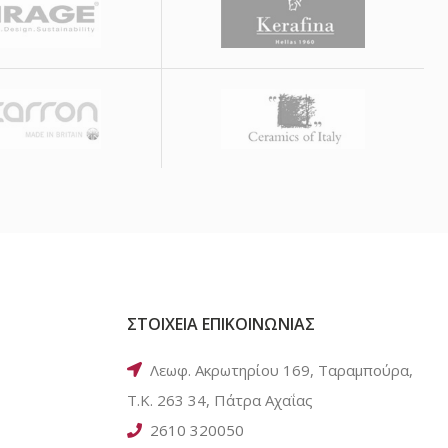
ΣΤΟΙΧΕΙΑ ΕΠΙΚΟΙΝΩΝΙΑΣ
Λεωφ. Ακρωτηρίου 169, Ταραμπούρα,
Τ.Κ. 263 34, Πάτρα Αχαΐας
2610 320050