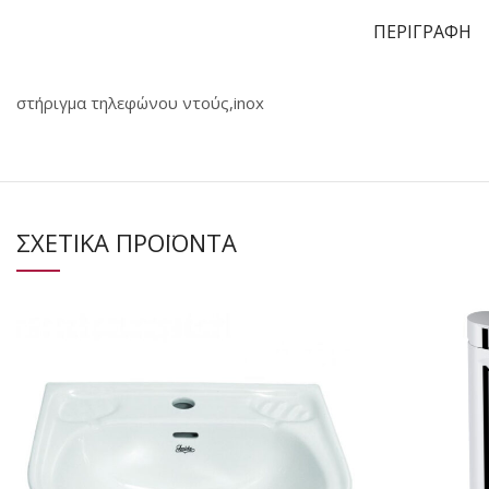
ΠΕΡΙΓΡΑΦΗ
στήριγμα τηλεφώνου ντούς,inox
ΣΧΕΤΙΚΑ ΠΡΟΪΟΝΤΑ