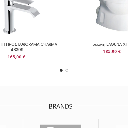
ΝΙΠΤΗΡΟΣ EURORAMA CHARMA
λεκάνη LAGUNA Χ.
148309
185,90
€
165,00
€
BRANDS