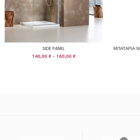
SIDE PANEL
ΜΠΑΤΑΡΙΑ 
140,00
€
–
160,00
€