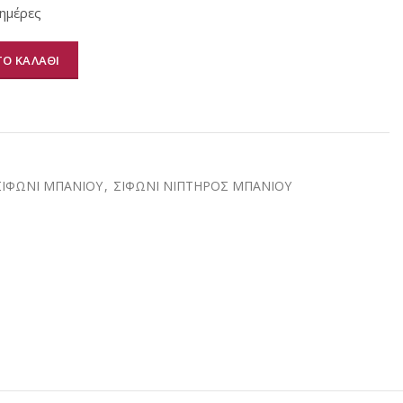
ημέρες
Ο ΚΑΛΑΘΙ
α
ΣΙΦΩΝΙ ΜΠΑΝΙΟΥ
,
ΣΙΦΩΝΙ ΝΙΠΤΗΡΟΣ ΜΠΑΝΙΟΥ