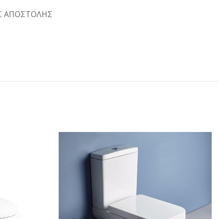
Σ ΑΠΟΣΤΟΛΗΣ