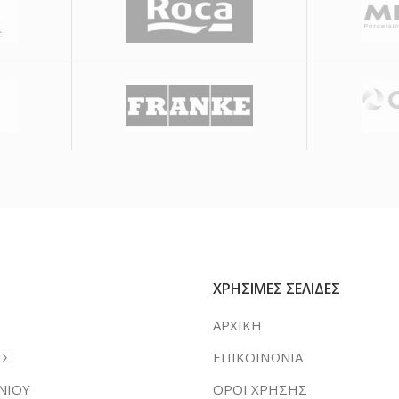
ΧΡΗΣΙΜΕΣ ΣΕΛΙΔΕΣ
ΑΡΧΙΚΗ
ΗΣ
ΕΠΙΚΟΙΝΩΝΙΑ
ΝΙΟΥ
ΟΡΟΙ ΧΡΗΣΗΣ