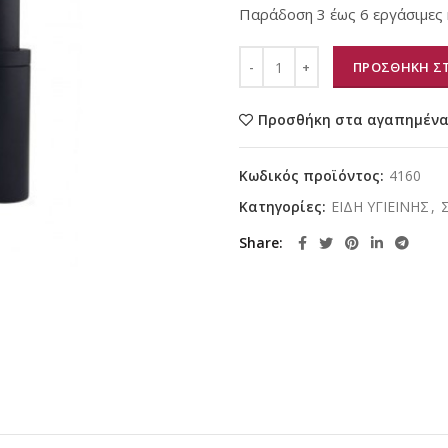
Παράδοση 3 έως 6 εργάσιμες 
ΠΡΟΣΘΗΚΗ ΣΤ
Προσθήκη στα αγαπημέν
Κωδικός προϊόντος:
4160
Κατηγορίες:
ΕΙΔΗ ΥΓΙΕΙΝΗΣ
,
Share