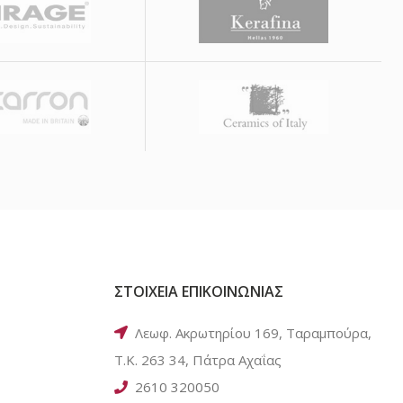
ΣΤΟΙΧΕΙΑ ΕΠΙΚΟΙΝΩΝΙΑΣ
Λεωφ. Ακρωτηρίου 169, Ταραμπούρα,
Τ.Κ. 263 34, Πάτρα Αχαΐας
2610 320050