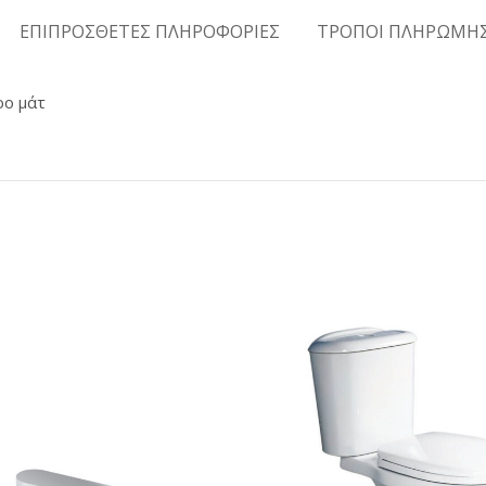
ΕΠΙΠΡΟΣΘΕΤΕΣ ΠΛΗΡΟΦΟΡΙΕΣ
ΤΡΟΠΟΙ ΠΛΗΡΩΜΗ
ρο μάτ