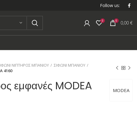
Follow us:
0
0
0,00
€
ΙΦΩΝΙ ΝΙΠΤΗΡΟΣ ΜΠΑΝΙΟΥ
ΣΙΦΩΝΙ ΜΠΑΝΙΟΥ
A 4160
ηρος εμφανές MODEA
MODEA