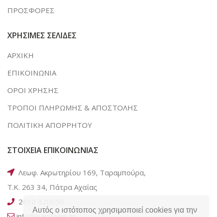
ΠΡΟΣΦΟΡΕΣ
ΧΡΗΣΙΜΕΣ ΣΕΛΙΔΕΣ
ΑΡΧΙΚΗ
ΕΠΙΚΟΙΝΩΝΙΑ
ΟΡΟΙ ΧΡΗΣΗΣ
ΤΡΟΠΟΙ ΠΛΗΡΩΜΗΣ & ΑΠΟΣΤΟΛΗΣ
ΠΟΛΙΤΙΚΗ ΑΠΟΡΡΗΤΟΥ
ΣΤΟΙΧΕΙΑ ΕΠΙΚΟΙΝΩΝΙΑΣ
Λεωφ. Ακρωτηρίου 169, Ταραμπούρα,
Τ.Κ. 263 34, Πάτρα Αχαΐας
2610 320050
Αυτός ο ιστότοπος χρησιμοποιεί cookies για την
info@e-kotsiris.gr