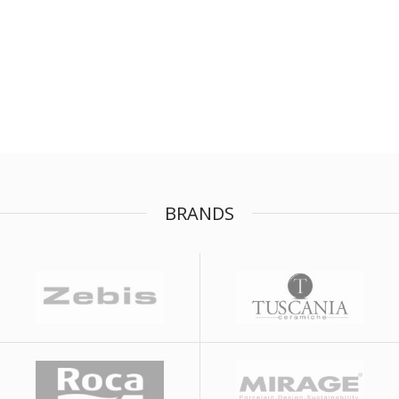
BRANDS