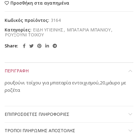
Προσθήκη στα αγαπημένα
Κωδικός προϊόντος:
3164
Κατηγορίες:
ΕΙΔΗ ΥΓΙΕΙΝΗΣ
,
ΜΠΑΤΑΡΙΑ ΜΠΑΝΙΟΥ
,
ΡΟΥΞΟΥΝΙ ΤΟΙΧΟΥ
Share
ΠΕΡΙΓΡΑΦΗ
ρουξούνι τοίχου για μπαταρία εντοιχισμού,20,μάυρο με
ροζέτα
ΕΠΙΠΡΟΣΘΕΤΕΣ ΠΛΗΡΟΦΟΡΙΕΣ
ΤΡΟΠΟΙ ΠΛΗΡΩΜΗΣ ΑΠΟΣΤΟΛΗΣ