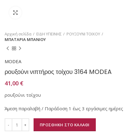
Κάντε κλικ για μεγέθυνση
Αρχική σελίδα
ΕΙΔΗ ΥΓΙΕΙΝΗΣ
ΡΟΥΞΟΥΝΙ ΤΟΙΧΟΥ
ΜΠΑΤΑΡΙΑ ΜΠΑΝΙΟΥ
MODEA
ρουξούνι νιπτήρος τοίχου 3164 MODEA
41,00
€
ρουξούνι τοίχου
Άμεση παραλαβή / Παράδοση 1 έως 3 εργάσιμες ημέρες
ΠΡΟΣΘΗΚΗ ΣΤΟ ΚΑΛΑΘΙ